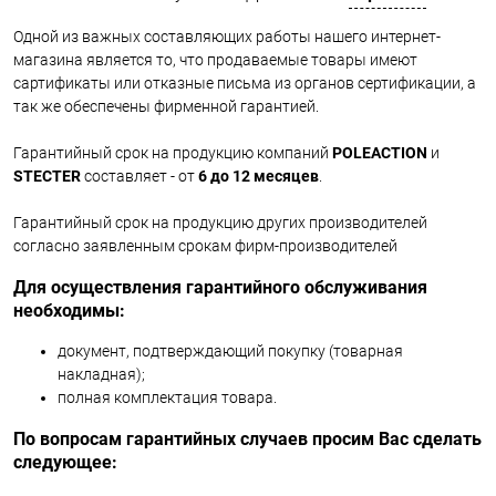
Одной из важных составляющих работы нашего интернет-
магазина является то, что продаваемые товары имеют
сартификаты или отказные письма из органов сертификации, а
так же обеспечены фирменной гарантией.
Гарантийный срок на продукцию компаний
POLEACTION
и
STECTER
составляет - от
6 до
12 месяцев
.
Гарантийный срок на продукцию других производителей
согласно заявленным срокам фирм-производителей
Для осуществления гарантийного обслуживания
необходимы:
документ, подтверждающий покупку (товарная
накладная);
полная комплектация товара.
По вопросам гарантийных случаев просим Вас сделать
следующее: