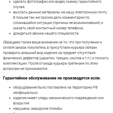
сделать фотографии или видео съемку гарантийного
случая;
выслать данные материалы на нашу электронную почту.
В письме так же просим дать комментарии по
сложившейся ситуации (причины ее возникновения) и
указать свой контактный номер телефона.
дождаться звонка нашего специалиста.
Обращаем также ваше внимание на то, что при получении и
оплате заказа покупатель в присутствии курьера обязан
проверить внешний вид изделия на предмет отсутствия
физических дефектов (царапин, трещин, сколов и т.п.) и полноту
комплектации. После отъезда курьера претензии по этим
вопросам не принимаются.
Гарантийное обслуживание не производится если:
оборудование было поставлено на территорию РФ
неофициально
изделие имеет следы механического повреждения или
вскрытия
нарушены заводские пломбы