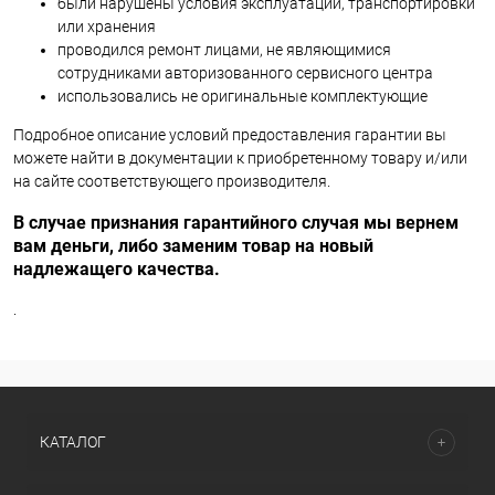
были нарушены условия эксплуатации, транспортировки
или хранения
проводился ремонт лицами, не являющимися
сотрудниками авторизованного сервисного центра
использовались не оригинальные комплектующие
Подробное описание условий предоставления гарантии вы
можете найти в документации к приобретенному товару и/или
на сайте соответствующего производителя.
В случае признания гарантийного случая мы вернем
вам деньги, либо заменим товар на новый
надлежащего качества.
.
КАТАЛОГ