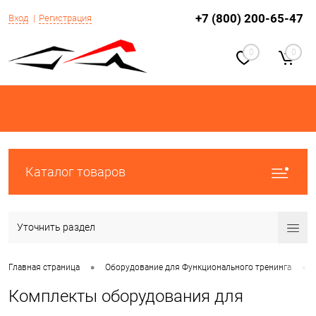
+7 (800) 200-65-47
Вход
Регистрация
0
0
Каталог товаров
Уточнить раздел
•
•
Главная страница
Оборудование для Функционального тренинга
Комплекты оборудования для