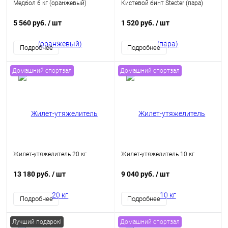
Медбол 6 кг (оранжевый)
Кистевой бинт Stecter (пара)
5 560 руб.
/ шт
1 520 руб.
/ шт
Подробнее
Подробнее
Домашний спортзал
Домашний спортзал
Жилет-утяжелитель 20 кг
Жилет-утяжелитель 10 кг
13 180 руб.
/ шт
9 040 руб.
/ шт
Подробнее
Подробнее
Лучший подарок!
Домашний спортзал