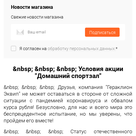
Новости магазина
Свежие новости магазина
Подписаться
Я согласен на
обработку персональных данных.
*
&nbsp; &nbsp; &nbsp; Условия акции
"Домашний спортзал"
&nbsp; &nbsp; &nbsp; Друзья, компания "Гераклион
Эквип" не может оставаться в стороне от сложной
ситуации с пандемией коронавируса и обвалом
курса рубля! Безусловно, для нас и всего мира это
беспрецедентное испытание, но мы уверены, что
пройдем его вместе!
&nbsp; &nbsp; &nbsp; Статус отечественного