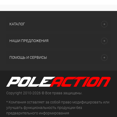
КАТАЛОГ
НАШИ ПРЕДЛОЖЕНИЯ
ПОМОЩЬ И СЕРВИСЫ
Copyright 2010-2026 © Все права защищены.
* Компания оставляет за собой право модифицировать или
улучшать функциональность продукции без
предварительного информирования