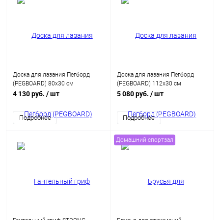
Доска для лазания Пегборд
Доска для лазания Пегборд
(PEGBOARD) 80х30 см
(PEGBOARD) 112х30 см
4 130 руб.
/ шт
5 080 руб.
/ шт
Подробнее
Подробнее
Домашний спортзал