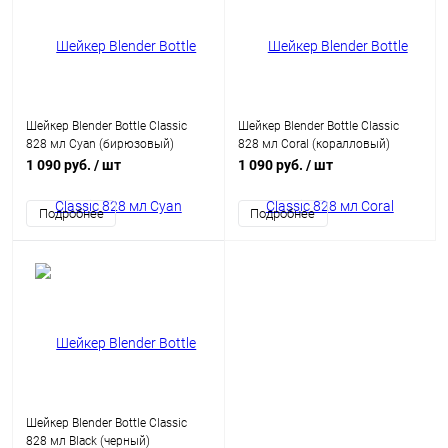
Шейкер Blender Bottle Classic
Шейкер Blender Bottle Classic
828 мл Cyan (бирюзовый)
828 мл Coral (коралловый)
1 090 руб.
/ шт
1 090 руб.
/ шт
Подробнее
Подробнее
Шейкер Blender Bottle Classic
828 мл Black (черный)