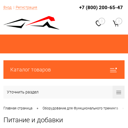
+7 (800) 200-65-47
Вход
Регистрация
0
0
Каталог товаров
Уточнить раздел
•
•
Главная страница
Оборудование для Функционального тренинга
Питание и добавки