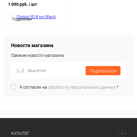
1 090 руб.
/ шт
Подробнее
Новости магазина
Свежие новости магазина
Подписаться
Я согласен на
обработку персональных данных.
*
КАТАЛОГ