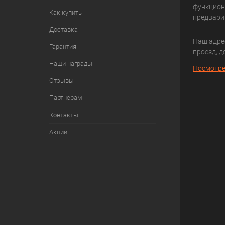
функцион
Как купить
предвари
Доставка
Наш адрес
Гарантия
проезд, д
Наши награды
Посмотре
Отзывы
Партнерам
Контакты
Акции