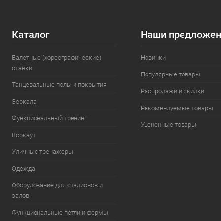
Каталог
Наши предложен
Балетные (хореографические)
Новинки
станки
Популярные товары
Танцевальные полы и покрытия
Распродажи и скидки
Зеркала
Рекомендуемые товары
Функциональный тренинг
Уцененные товары
Воркаут
Уличные тренажеры
Одежда
Оборудование для стадионов и
залов
Функциональные петли и фермы