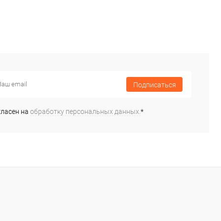
Подписаться
гласен на
обработку персональных данных.
*