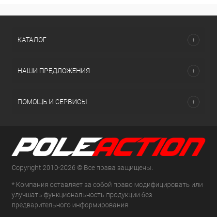
КАТАЛОГ
НАШИ ПРЕДЛОЖЕНИЯ
ПОМОЩЬ И СЕРВИСЫ
Copyright 2010-2026 © Все права защищены.
* Компания оставляет за собой право модифицировать или
улучшать функциональность продукции без
предварительного информирования