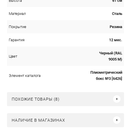
61 см
Высота
Сталь
Материал
Резина
Покрытие
12 мес.
Гарантия
Черный (RAL
Цвет
9005 М)
Плиометрический
Элемент каталога
бокс №3 [6426]
ПОХОЖИЕ ТОВАРЫ (8)
НАЛИЧИЕ В МАГАЗИНАХ