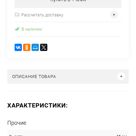
Рассчитать доставку
В наличии
ОПИСАНИЕ ТОВАРА
ХАРАКТЕРИСТИКИ:
Прочие