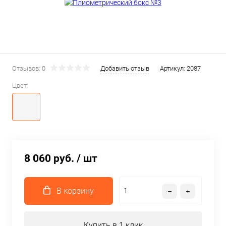
Отзывов: 0
Добавить отзыв
Артикул:
2087
Цвет:
8 060 руб.
/ шт
В корзину
Купить в 1 клик