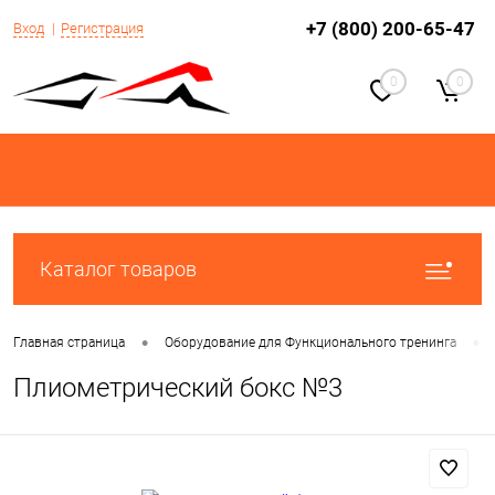
+7 (800) 200-65-47
Вход
Регистрация
0
0
Каталог товаров
•
•
Главная страница
Оборудование для Функционального тренинга
Плиометрический бокс №3