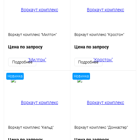
Воркаут комплекс "Милтон"
Воркаут комплекс "Кростон"
Цена по запросу
Цена по запросу
Подробнее
Подробнее
Новинка
Новинка
Воркаут комплекс "Кельд"
Воркаут комплекс "Донкастер"
Цена по запросу
Цена по запросу