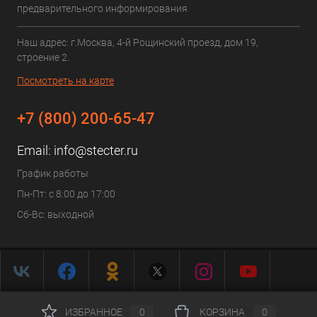
предварительного информирования
Наш адрес: г.Москва, 4-й Рощинский проезд, дом 19,
строение 2.
Посмотреть на карте
+7 (800) 200-65-47
Email:
info@stecter.ru
График работы
Пн-Пт: с 8:00 до 17:00
Сб-Вс: выходной
ИЗБРАННОЕ
0
КОРЗИНА
0