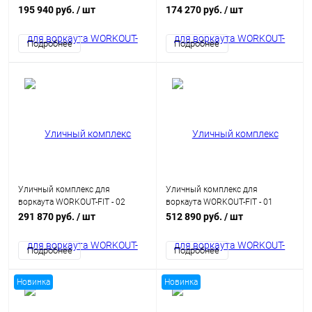
195 940 руб.
/ шт
174 270 руб.
/ шт
Подробнее
Подробнее
Уличный комплекс для
Уличный комплекс для
воркаута WORKOUT-FIT - 02
воркаута WORKOUT-FIT - 01
291 870 руб.
/ шт
512 890 руб.
/ шт
Подробнее
Подробнее
Новинка
Новинка