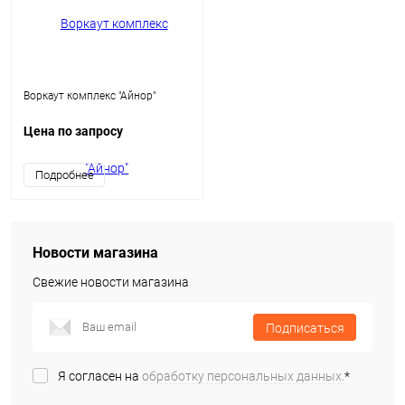
Воркаут комплекс "Айнор"
Цена по запросу
Подробнее
Новости магазина
Свежие новости магазина
Подписаться
Я согласен на
обработку персональных данных.
*