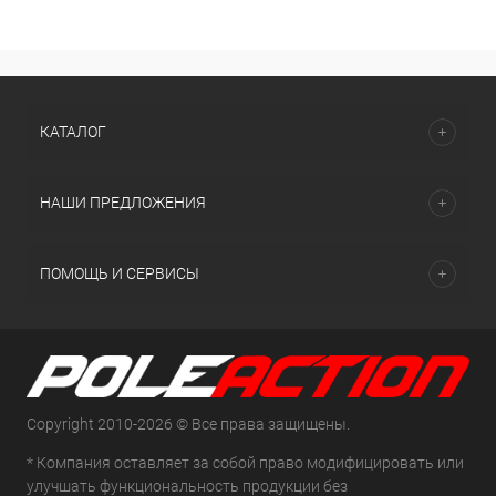
КАТАЛОГ
НАШИ ПРЕДЛОЖЕНИЯ
ПОМОЩЬ И СЕРВИСЫ
Copyright 2010-2026 © Все права защищены.
* Компания оставляет за собой право модифицировать или
улучшать функциональность продукции без