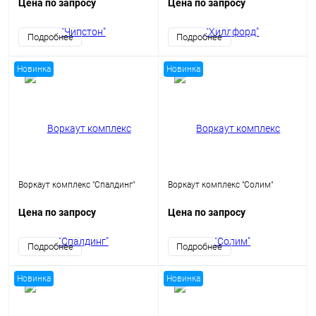
Цена по запросу
Цена по запросу
Подробнее
Подробнее
Новинка
Новинка
Воркаут комплекс "Спалдинг"
Воркаут комплекс "Солим"
Цена по запросу
Цена по запросу
Подробнее
Подробнее
Новинка
Новинка