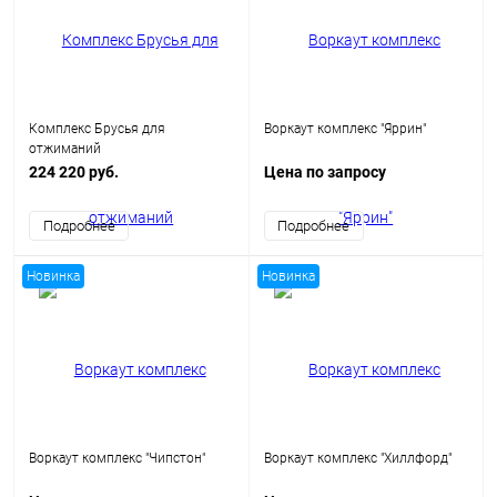
Комплекс Брусья для
Воркаут комплекс "Яррин"
отжиманий
224 220 руб.
Цена по запросу
Подробнее
Подробнее
Новинка
Новинка
Воркаут комплекс "Чипстон"
Воркаут комплекс "Хиллфорд"