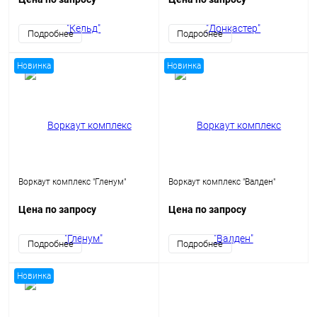
Подробнее
Подробнее
Новинка
Новинка
Воркаут комплекс "Гленум"
Воркаут комплекс "Валден"
Цена по запросу
Цена по запросу
Подробнее
Подробнее
Новинка