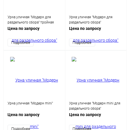
Урна уличная "Модерн для
Урна уличная "Модерн для
раздельного сбора" тройная
раздельного сбора"
Цена по запросу
Цена по запросу
Подробнее
Подробнее
Урна уличная "Модерн mini"
Урна уличная "Модерн mini для
раздельного сбора"
Цена по запросу
Цена по запросу
Подробнее
Подробнее