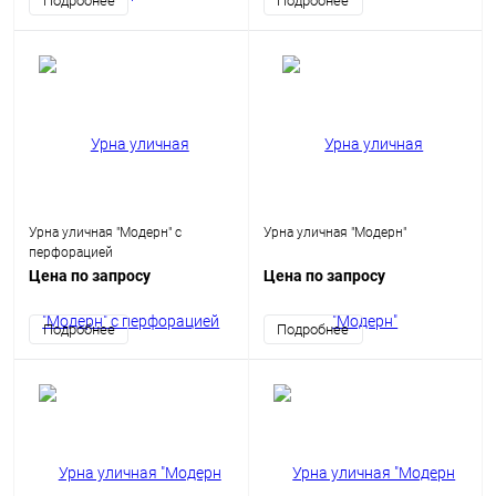
Подробнее
Подробнее
Урна уличная "Модерн" с
Урна уличная "Модерн"
перфорацией
Цена по запросу
Цена по запросу
Подробнее
Подробнее