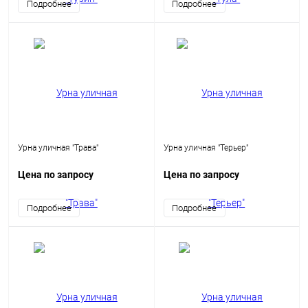
Подробнее
Подробнее
Урна уличная "Трава"
Урна уличная "Терьер"
Цена по запросу
Цена по запросу
Подробнее
Подробнее