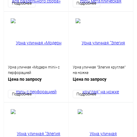
Подробнее
Подробнее
Урна уличная «Модерн mini» c
Урна уличная "Элегия круглая"
перфорацией
на ножке
Цена по запросу
Цена по запросу
Подробнее
Подробнее