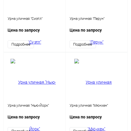
Урна уличная "Сиэтл"
Урна уличная "Перун"
Цена по запросу
Цена по запросу
Подробнее
Подробнее
Урна уличная "Нью-Йорк"
Урна уличная "Мюнхен"
Цена по запросу
Цена по запросу