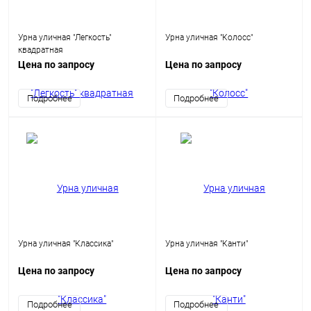
Урна уличная "Легкость"
Урна уличная "Колосс"
квадратная
Цена по запросу
Цена по запросу
Подробнее
Подробнее
Урна уличная "Классика"
Урна уличная "Канти"
Цена по запросу
Цена по запросу
Подробнее
Подробнее