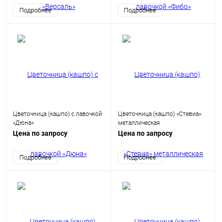
Подробнее
Подробнее
Цветочница (кашпо) с лавочкой
Цветочница (кашпо) «Стевиа»
«Дюна»
металлическая
Цена по запросу
Цена по запросу
Подробнее
Подробнее