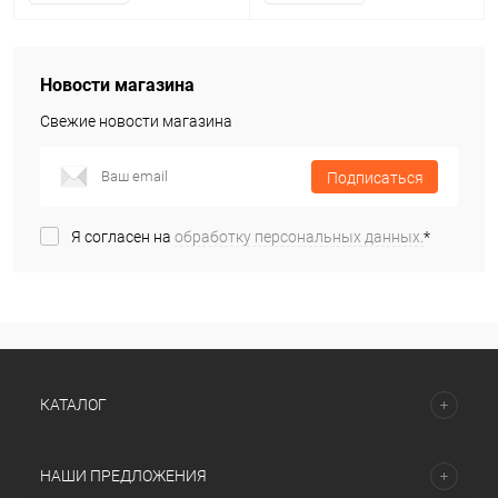
Новости магазина
Свежие новости магазина
Подписаться
Я согласен на
обработку персональных данных.
*
КАТАЛОГ
НАШИ ПРЕДЛОЖЕНИЯ