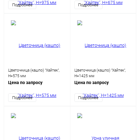
Подробнее
Подробнее
Цветочница (кашпо) "Хайтек",
Цветочница (кашпо) "Хайтек",
H=575 мм
H=1425 мм
Цена по запросу
Цена по запросу
Подробнее
Подробнее