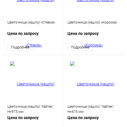
Цветочница (кашпо) «Стевиа»
Цветочница (кашпо) «Корсика»
Цена по запросу
Цена по запросу
Подробнее
Подробнее
Цветочница (кашпо) "Хайтек",
Цветочница (кашпо) "Хайтек",
H=975 мм
H=675 мм
Цена по запросу
Цена по запросу