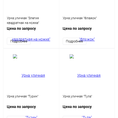
Урна уличная "Элегия
Урна уличная "Флажок"
квадратная на ножке"
Цена по запросу
Цена по запросу
Подробнее
Подробнее
Урна уличная "Турин"
Урна уличная "Тула"
Цена по запросу
Цена по запросу