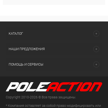
КАТАЛОГ
НАШИ ПРЕДЛОЖЕНИЯ
ПОМОЩЬ И СЕРВИСЫ
Copyright 2010-2026 © Все права защищены.
* Компания оставляет за собой право модифицировать или