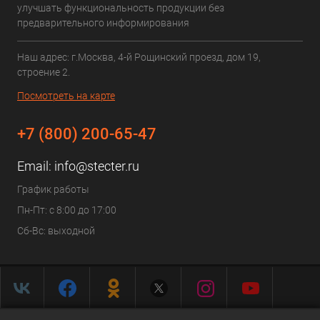
улучшать функциональность продукции без
предварительного информирования
Наш адрес: г.Москва, 4-й Рощинский проезд, дом 19,
строение 2.
Посмотреть на карте
+7 (800) 200-65-47
Email:
info@stecter.ru
График работы
Пн-Пт: с 8:00 до 17:00
Сб-Вс: выходной