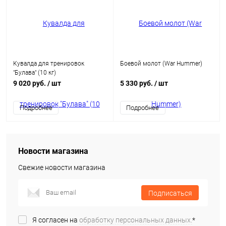
Кувалда для тренировок
Боевой молот (War Hummer)
"Булава" (10 кг)
9 020 руб.
/ шт
5 330 руб.
/ шт
Подробнее
Подробнее
Новости магазина
Свежие новости магазина
Подписаться
Я согласен на
обработку персональных данных.
*