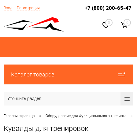
+7 (800) 200-65-47
Вход
Регистрация
0
0
Каталог товаров
Уточнить раздел
•
•
Главная страница
Оборудование для Функционального тренинга
Кувалды для тренировок