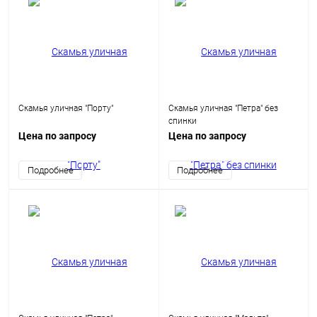
Скамья уличная "Порту"
Скамья уличная "Петра" без
спинки
Цена по запросу
Цена по запросу
Подробнее
Подробнее