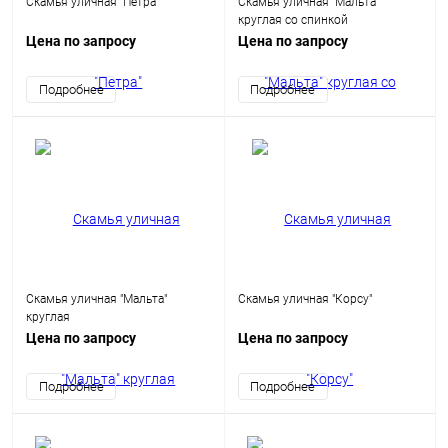
Скамья уличная "Петра"
Скамья уличная "Мальта"
круглая со спинкой
Цена по запросу
Цена по запросу
Подробнее
Подробнее
Скамья уличная "Мальта"
Скамья уличная "Корсу"
круглая
Цена по запросу
Цена по запросу
Подробнее
Подробнее