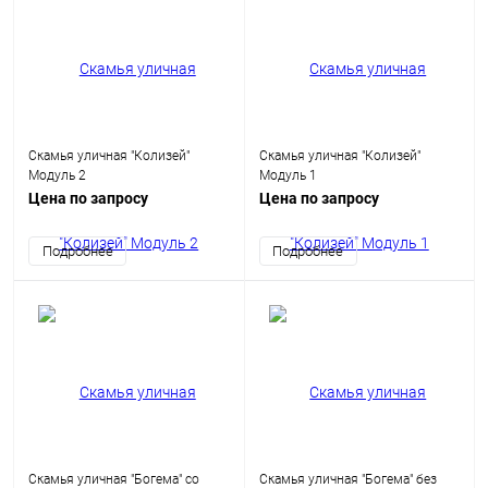
Скамья уличная "Колизей"
Скамья уличная "Колизей"
Модуль 2
Модуль 1
Цена по запросу
Цена по запросу
Подробнее
Подробнее
Скамья уличная "Богема" со
Скамья уличная "Богема" без