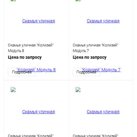
Скамья уличная "Колизей"
Скамья уличная "Колизей"
Модуль 8
Модуль 7
Цена по запросу
Цена по запросу
Подробнее
Подробнее
Скамья уличная "Колизей"
Скамья уличная "Колизей"