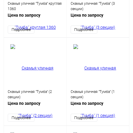
Скамья уличная "Тумба" круглая
Скамья уличная "Тумба" (3
1360
секции)
Цена по запросу
Цена по запросу
Подробнее
Подробнее
Скамья уличная "Тумба" (2
Скамья уличная "Тумба" (1
секции)
секция)
Цена по запросу
Цена по запросу
Подробнее
Подробнее