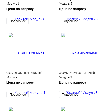
Модуль 6
Модуль 5
Цена по запросу
Цена по запросу
Подробнее
Подробнее
Скамья уличная "Колизей"
Скамья уличная "Колизей"
Модуль 4
Модуль 3
Цена по запросу
Цена по запросу
Подробнее
Подробнее