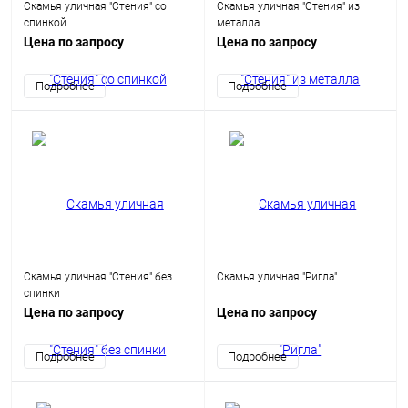
Скамья уличная "Стения" со
Скамья уличная "Стения" из
спинкой
металла
Цена по запросу
Цена по запросу
Подробнее
Подробнее
Скамья уличная "Стения" без
Скамья уличная "Ригла"
спинки
Цена по запросу
Цена по запросу
Подробнее
Подробнее