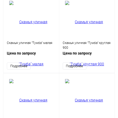
Скамья уличная "Тумба" малая
Скамья уличная "Тумба" круглая
900
Цена по запросу
Цена по запросу
Подробнее
Подробнее