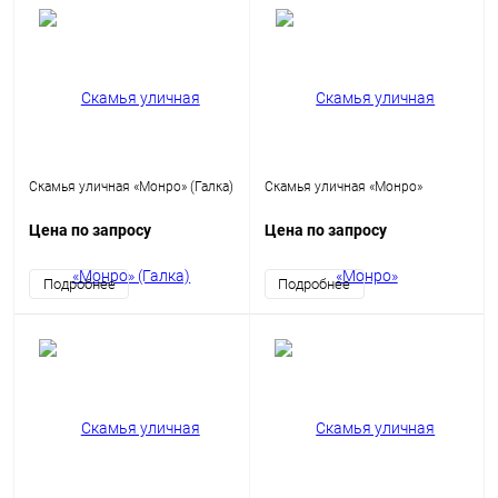
Скамья уличная «Монро» (Галка)
Скамья уличная «Монро»
Цена по запросу
Цена по запросу
Подробнее
Подробнее