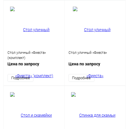
Стол уличный «Фиеста»
Стол уличный «Фиеста»
(комплект)
Цена по запросу
Цена по запросу
Подробнее
Подробнее