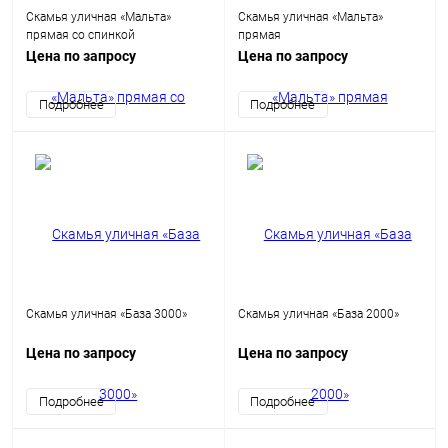
Скамья уличная «Мальта»
Скамья уличная «Мальта»
прямая со спинкой
прямая
Цена по запросу
Цена по запросу
Подробнее
Подробнее
Скамья уличная «База 3000»
Скамья уличная «База 2000»
Цена по запросу
Цена по запросу
Подробнее
Подробнее