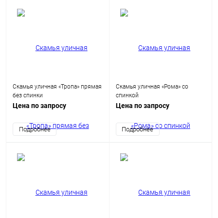
Скамья уличная «Тропа» прямая
Скамья уличная «Рома» со
без спинки
спинкой
Цена по запросу
Цена по запросу
Подробнее
Подробнее