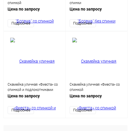
спинкой
спинки
Цена по запросу
Цена по запросу
Подробнее
Подробнее
Скамейка уличная «Фиеста» со
Скамейка уличная «Фиеста» со
спинкой и подлокотниками
спинкой
Цена по запросу
Цена по запросу
Подробнее
Подробнее