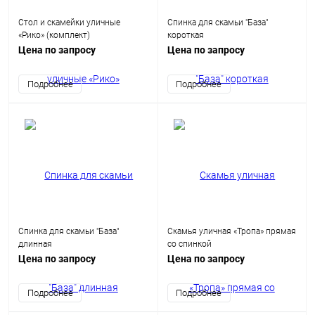
Стол и скамейки уличные
Спинка для скамьи "База"
«Рико» (комплект)
короткая
Цена по запросу
Цена по запросу
Подробнее
Подробнее
Спинка для скамьи "База"
Скамья уличная «Тропа» прямая
длинная
со спинкой
Цена по запросу
Цена по запросу
Подробнее
Подробнее