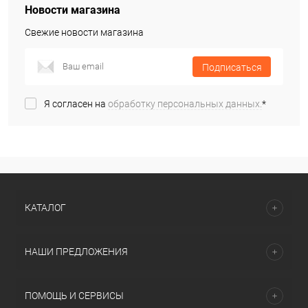
Новости магазина
Свежие новости магазина
Подписаться
Я согласен на
обработку персональных данных.
*
КАТАЛОГ
НАШИ ПРЕДЛОЖЕНИЯ
ПОМОЩЬ И СЕРВИСЫ