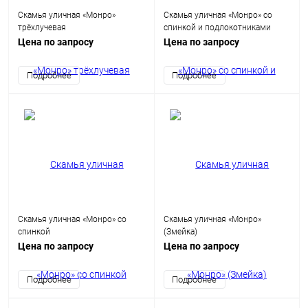
Скамья уличная «Монро»
Скамья уличная «Монро» со
трёхлучевая
спинкой и подлокотниками
Цена по запросу
Цена по запросу
Подробнее
Подробнее
Скамья уличная «Монро» со
Скамья уличная «Монро»
спинкой
(Змейка)
Цена по запросу
Цена по запросу
Подробнее
Подробнее