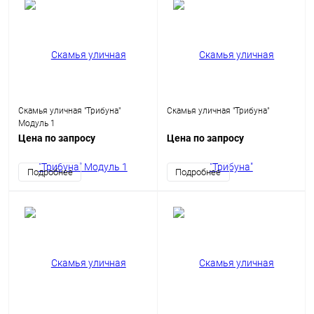
Скамья уличная "Трибуна"
Скамья уличная "Трибуна"
Модуль 1
Цена по запросу
Цена по запросу
Подробнее
Подробнее