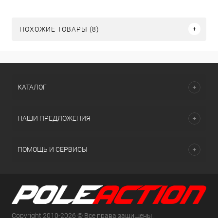
ПОХОЖИЕ ТОВАРЫ (8)
КАТАЛОГ
НАШИ ПРЕДЛОЖЕНИЯ
ПОМОЩЬ И СЕРВИСЫ
Copyright 2010-2026 © Все права защищены.