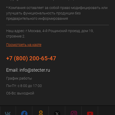
* Компания оставляет за собой право модифицировать или
улучшать функциональность продукции без
предварительного информирования
Наш адрес: г.Москва, 4-й Рощинский проезд, дом 19,
строение 2.
Посмотреть на карте
+7 (800) 200-65-47
Email:
info@stecter.ru
График работы
Пн-Пт: с 8:00 до 17:00
Сб-Вс: выходной