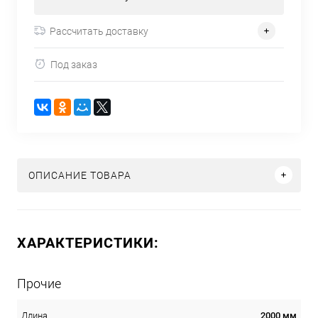
Рассчитать доставку
Под заказ
ОПИСАНИЕ ТОВАРА
ХАРАКТЕРИСТИКИ:
Прочие
2000 мм
Длина