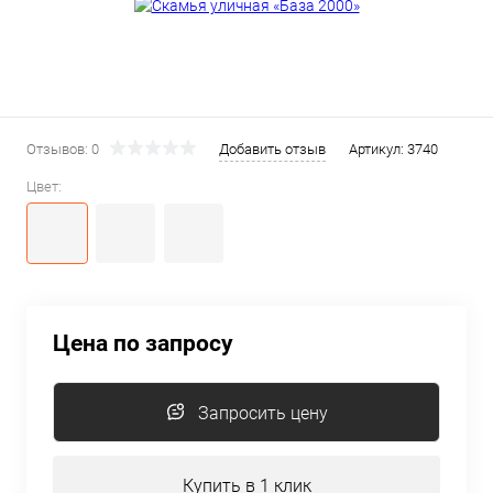
Отзывов: 0
Добавить отзыв
Артикул:
3740
Цвет:
Цена по запросу
Запросить цену
Купить в 1 клик