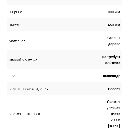
1000 мм
Ширина
450 мм
Высота
Сталь +
Материал
дерево
Не требует
Способ монтажа
монтажа
Палисандр
Цвет
Россия
Страна происхождения
Скамья
уличная
«База
Элемент каталога
2000»
[16525]