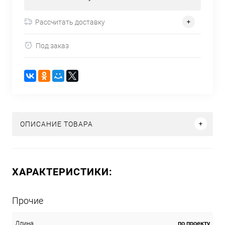
Рассчитать доставку
Под заказ
ОПИСАНИЕ ТОВАРА
ХАРАКТЕРИСТИКИ:
Прочие
по проекту
Длина