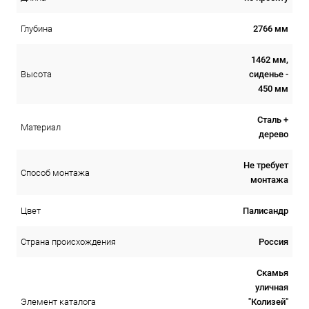
2766 мм
Глубина
1462 мм,
сиденье -
Высота
450 мм
Сталь +
Материал
дерево
Не требует
Способ монтажа
монтажа
Палисандр
Цвет
Россия
Страна происхождения
Скамья
уличная
"Колизей"
Элемент каталога