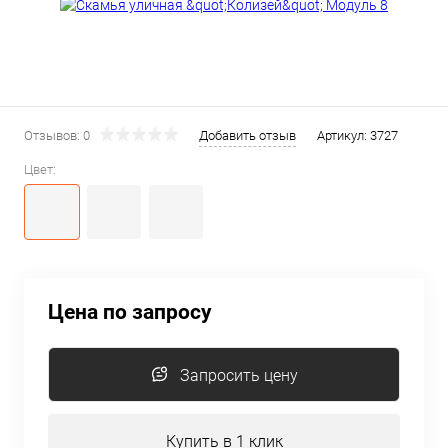
Отзывов: 0
Добавить отзыв
Артикул:
3727
Цвет:
Цена по запросу
Запросить цену
Купить в 1 клик