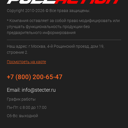
Copyright 2010-2026 © Все права защищены.
* Компания оставляет за собой право модифицировать или
улучшать функциональность продукции без
предварительного информирования
Наш адрес: г.Москва, 4-й Рощинский проезд, дом 19,
строение 2.
Посмотреть на карте
+7 (800) 200-65-47
Email:
info@stecter.ru
График работы
Пн-Пт: с 8:00 до 17:00
Сб-Вс: выходной