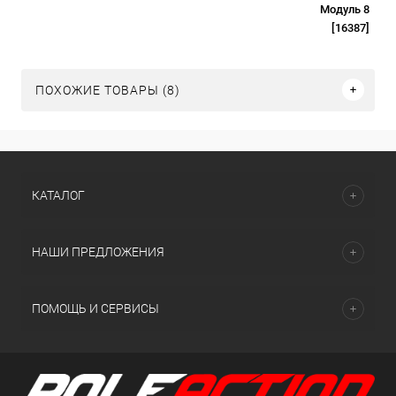
Модуль 8
[16387]
ПОХОЖИЕ ТОВАРЫ (8)
КАТАЛОГ
НАШИ ПРЕДЛОЖЕНИЯ
ПОМОЩЬ И СЕРВИСЫ