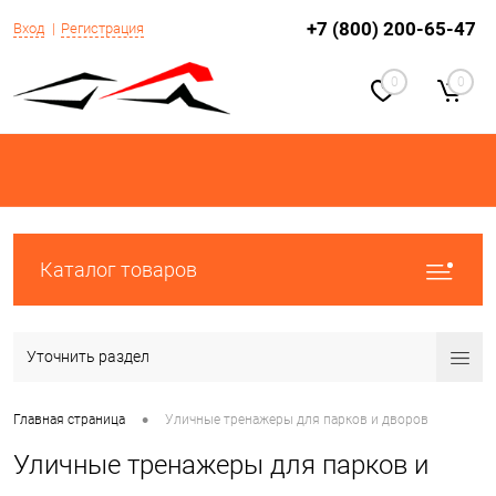
+7 (800) 200-65-47
Вход
Регистрация
0
0
Каталог товаров
Уточнить раздел
•
Главная страница
Уличные тренажеры для парков и дворов
Уличные тренажеры для парков и