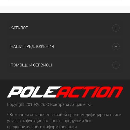
КАТАЛОГ
НАШИ ПРЕДЛОЖЕНИЯ
ПОМОЩЬ И СЕРВИСЫ
Copyright 2010-2026 © Все права защищены.
* Компания оставляет за собой право модифицировать или
улучшать функциональность продукции без
предварительного информирования