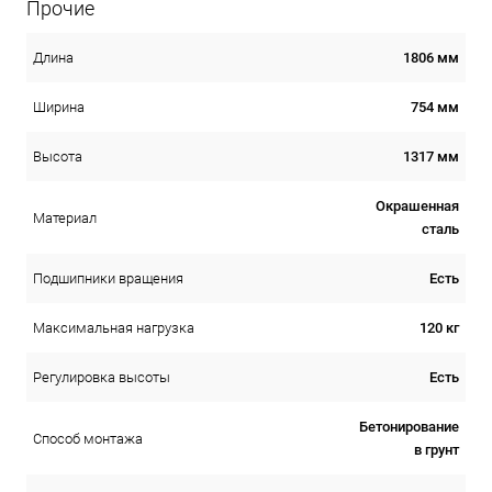
Прочие
1806 мм
Длина
754 мм
Ширина
1317 мм
Высота
Окрашенная
Материал
сталь
Есть
Подшипники вращения
120 кг
Максимальная нагрузка
Есть
Регулировка высоты
Бетонирование
Способ монтажа
в грунт