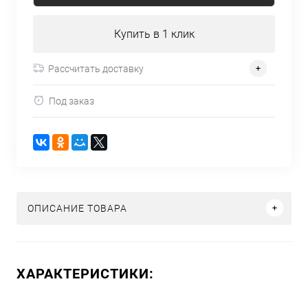
Купить в 1 клик
Рассчитать доставку
Под заказ
ОПИСАНИЕ ТОВАРА
ХАРАКТЕРИСТИКИ: