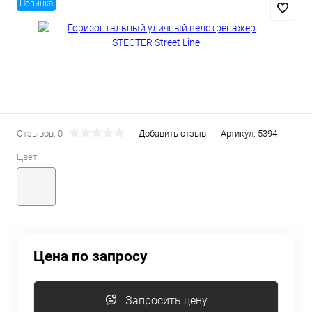
Новинка
Отзывов: 0
Добавить отзыв
Артикул:
5394
Цвет:
Цена по запросу
Запросить цену