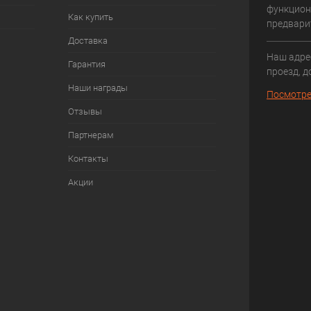
функцион
Как купить
предвари
Доставка
Наш адрес
Гарантия
проезд, д
Наши награды
Посмотре
Отзывы
Партнерам
Контакты
Акции