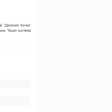
в "Двойная бочка"
ами. Такая система