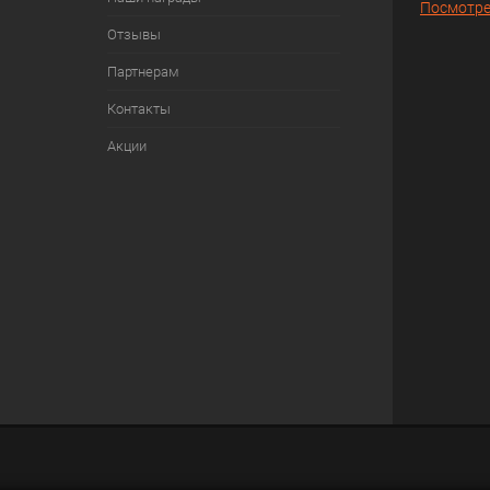
Посмотре
Отзывы
Партнерам
Контакты
Акции