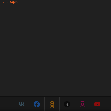
ть на карте