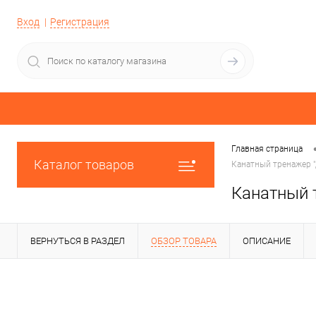
Вход
Регистрация
Главная страница
Каталог товаров
Канатный тренажер "
Канатный т
ВЕРНУТЬСЯ В РАЗДЕЛ
ОБЗОР ТОВАРА
ОПИСАНИЕ