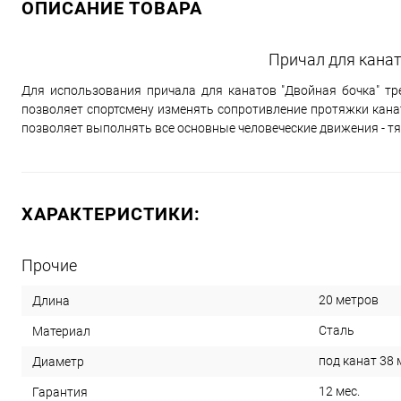
ОПИСАНИЕ ТОВАРА
Причал для канат
Для использования причала для канатов "Двойная бочка" тре
позволяет спортсмену изменять сопротивление протяжки канат
позволяет выполнять все основные человеческие движения - тя
ХАРАКТЕРИСТИКИ:
Прочие
20 метров
Длина
Сталь
Материал
под канат 38
Диаметр
12 мес.
Гарантия