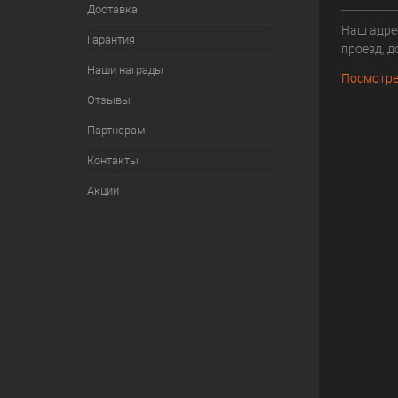
Доставка
Наш адрес
Гарантия
проезд, д
Наши награды
Посмотре
Отзывы
Партнерам
Контакты
Акции