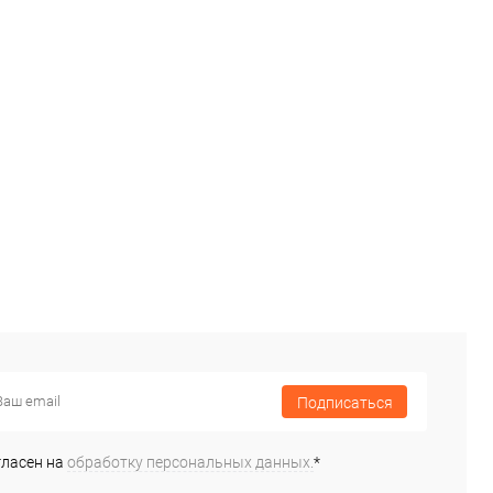
Подписаться
гласен на
обработку персональных данных.
*