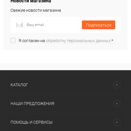
Новости магазина
Свежие новости магазина
Подписаться
Я согласен на
обработку персональных данных.
*
КАТАЛОГ
НАШИ ПРЕДЛОЖЕНИЯ
ПОМОЩЬ И СЕРВИСЫ