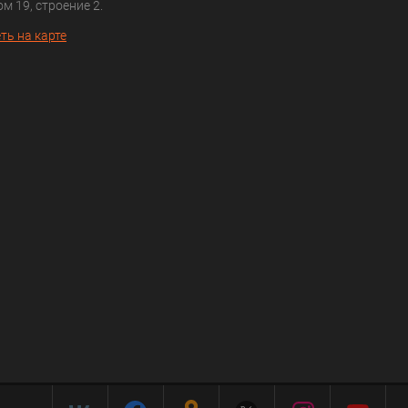
ом 19, строение 2.
ть на карте