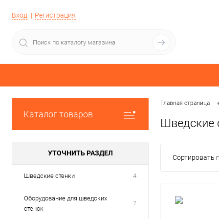
Вход
Регистрация
Главная страница
Каталог товаров
Шведские 
УТОЧНИТЬ РАЗДЕЛ
Сортировать п
Шведские стенки
4
Оборудование для шведских
7
стенок