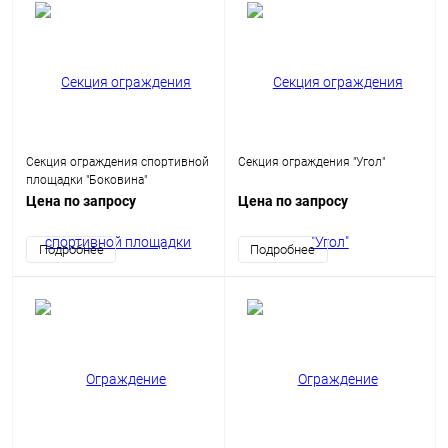
Секция ограждения спортивной
Секция ограждения "Угол"
площадки "Боковина"
Цена по запросу
Цена по запросу
Подробнее
Подробнее