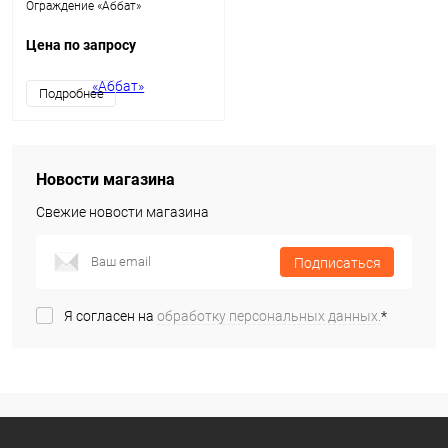
Ограждение «Аббат»
Цена по запросу
Подробнее
Новости магазина
Свежие новости магазина
Подписаться
Я согласен на
обработку персональных данных.
*