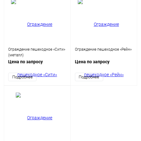
Ограждение пешеходное «Сити»
Ограждение пешеходное «Рейн»
(металл)
Цена по запросу
Цена по запросу
Подробнее
Подробнее