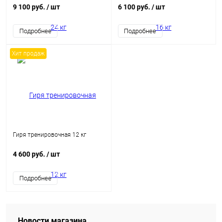
9 100 руб.
/ шт
6 100 руб.
/ шт
Подробнее
Подробнее
Хит продаж
Гиря тренировочная 12 кг
4 600 руб.
/ шт
Подробнее
Новости магазина