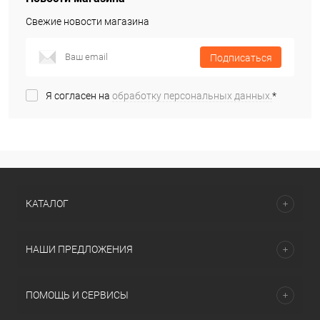
Свежие новости магазина
Подписаться
Я согласен на
обработку персональных данных.
*
КАТАЛОГ
НАШИ ПРЕДЛОЖЕНИЯ
ПОМОЩЬ И СЕРВИСЫ