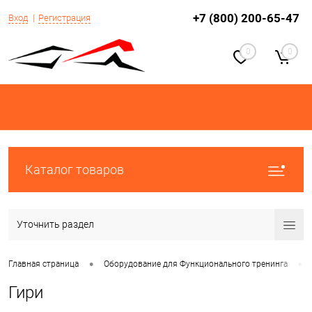
+7 (800) 200-65-47
Вход
Регистрация
0
0
Каталог товаров
Уточнить раздел
•
•
Главная страница
Оборудование для Функционального тренинга
Гири