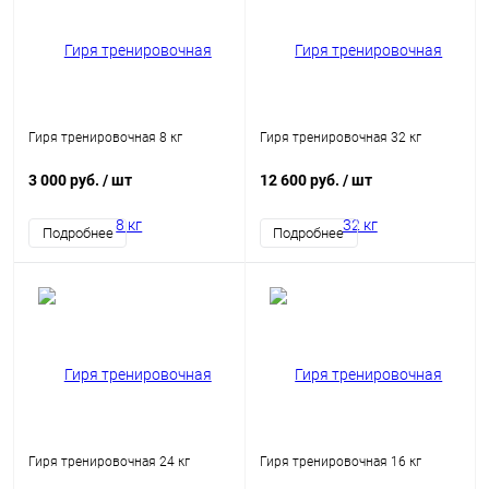
Гиря тренировочная 8 кг
Гиря тренировочная 32 кг
3 000 руб.
/ шт
12 600 руб.
/ шт
Подробнее
Подробнее
Гиря тренировочная 24 кг
Гиря тренировочная 16 кг