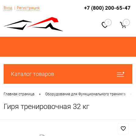
+7 (800) 200-65-47
Вход
Регистрация
0
0
Каталог товаров
•
•
Главная страница
Оборудование для Функционального тренинга
Гиря тренировочная 32 кг