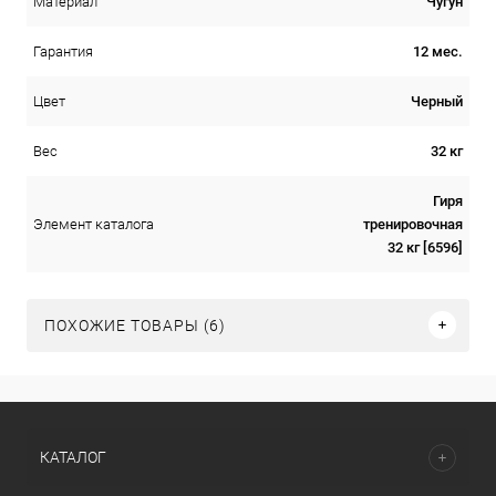
Чугун
Материал
12 мес.
Гарантия
Черный
Цвет
32 кг
Вес
Гиря
тренировочная
Элемент каталога
32 кг [6596]
ПОХОЖИЕ ТОВАРЫ (6)
КАТАЛОГ