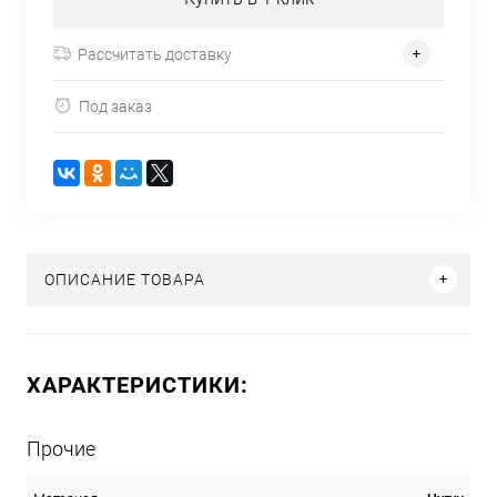
Рассчитать доставку
Под заказ
ОПИСАНИЕ ТОВАРА
ХАРАКТЕРИСТИКИ:
Прочие