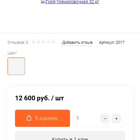
Отзывов: 0
Добавить отзыв
Артикул:
2017
Цвет:
12 600 руб.
/ шт
В корзину
Купить в 1 клик