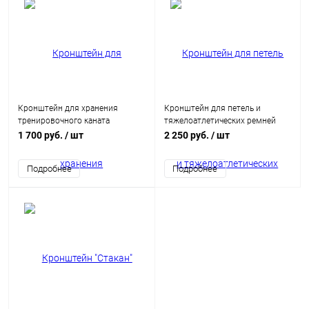
Кронштейн для хранения
Кронштейн для петель и
тренировочного каната
тяжелоатлетических ремней
1 700 руб.
/ шт
2 250 руб.
/ шт
Подробнее
Подробнее