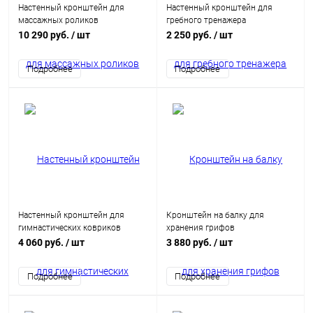
Настенный кронштейн для
Настенный кронштейн для
массажных роликов
гребного тренажера
10 290 руб.
/ шт
2 250 руб.
/ шт
Подробнее
Подробнее
Настенный кронштейн для
Кронштейн на балку для
гимнастических ковриков
хранения грифов
4 060 руб.
/ шт
3 880 руб.
/ шт
Подробнее
Подробнее