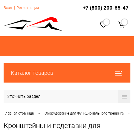
+7 (800) 200-65-47
Вход
Регистрация
0
0
Каталог товаров
Уточнить раздел
•
•
Главная страница
Оборудование для Функционального тренинга
Кронштейны и подставки для