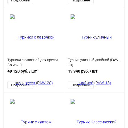
Подробнее
Подробнее
Турники с лавочкой для пресса
Турник уличный двойной (PAW-
(PAW-20)
13)
49 120 руб.
/ шт
19 940 руб.
/ шт
Подробнее
Подробнее