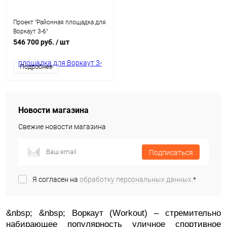
Проект "Районная площадка для
Воркаут 3-6"
546 700 руб.
/ шт
Подробнее
Новости магазина
Свежие новости магазина
Подписаться
Я согласен на
обработку персональных данных.
*
&nbsp; &nbsp; Воркаут (Workout) – стремительно
набирающее популярность уличное спортивное