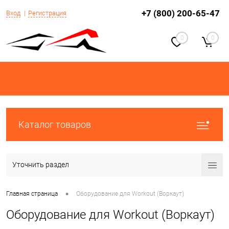
+7 (800) 200-65-47
Вход
Регистрация
0
0
Каталог товаров
Уточнить раздел
•
Главная страница
Оборудование для Workout (Воркаут)
Оборудование для Workout (Воркаут)