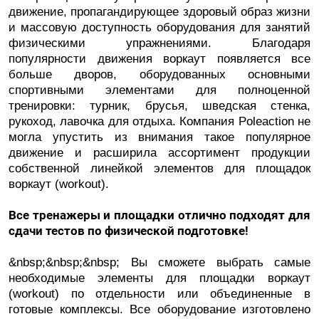
движение, пропагандирующее здоровый образ жизни
и массовую доступность оборудования для занятий
физическими упражнениями. Благодаря
популярности движения воркаут появляется все
больше дворов, оборудованных основными
спортивными элементами для полноценной
тренировки: турник, брусья, шведская стенка,
рукоход, лавочка для отдыха. Компания Poleaction не
могла упустить из внимания такое популярное
движение и расширила ассортимент продукции
собственной линейкой элементов для площадок
воркаут (workout).
Все тренажеры и площадки отлично подходят для
сдачи тестов по физической подготовке!
&nbsp;&nbsp;&nbsp; Вы сможете выбрать самые
необходимые элементы для площадки воркаут
(workout) по отдельности или объединенные в
готовые комплексы. Все оборудование изготовлено