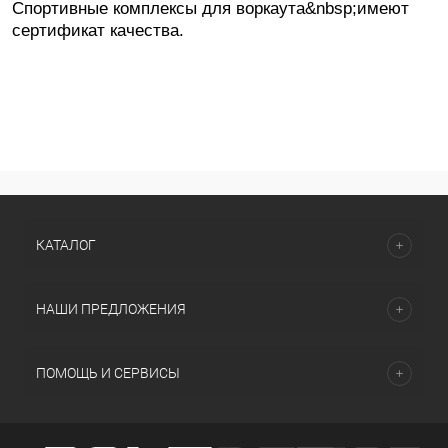
Спортивные комплексы для воркаута&nbsp;имеют
сертификат качества.
КАТАЛОГ
НАШИ ПРЕДЛОЖЕНИЯ
ПОМОЩЬ И СЕРВИСЫ