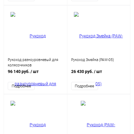
Рукоход разноуровневый для
Рукоход Змейка (PAW-05)
колясочников
96 140 руб.
/ шт
26 430 руб.
/ шт
Подробнее
Подробнее