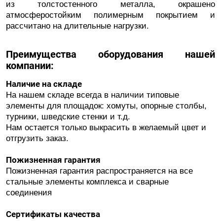
из толстостенного металла, окрашено
атмосферостойким полимерным покрытием и
рассчитано на длительные нагрузки.
Преимущества оборудования нашей
компании:
Наличие на складе
На нашем складе всегда в наличии типовые
элементы для площадок: хомуты, опорные столбы,
турники, шведские стенки и т.д.
Нам остается только выкрасить в желаемый цвет и
отгрузить заказ.
Пожизненная гарантия
Пожизненная гарантия распространяется на все
стальные элементы комплекса и сварные
соединения
Сертификаты качества