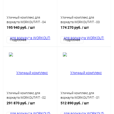
Уличный комплекс для
Уличный комплекс для
воркаута WORKOUT-FIT - 04
воркаута WORKOUT-FIT - 03
195 940 руб.
/ шт
174 270 руб.
/ шт
Подробнее
Подробнее
Уличный комплекс для
Уличный комплекс для
воркаута WORKOUT-FIT - 02
воркаута WORKOUT-FIT - 01
291 870 руб.
/ шт
512 890 руб.
/ шт