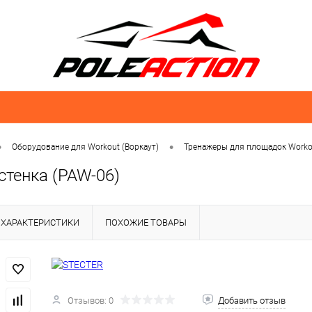
•
•
Оборудование для Workout (Воркаут)
Тренажеры для площадок Worko
стенка (PAW-06)
ХАРАКТЕРИСТИКИ
ПОХОЖИЕ ТОВАРЫ
Отзывов: 0
Добавить отзыв