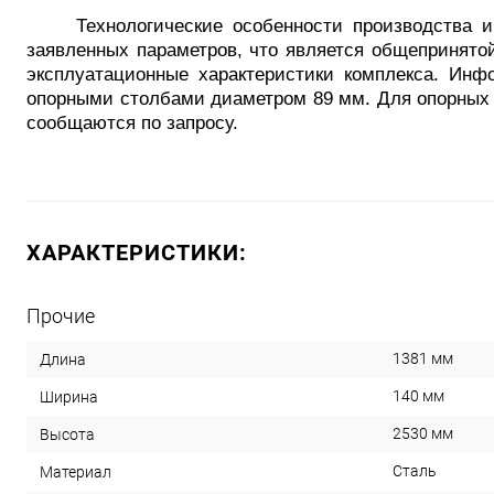
Технологические особенности производства и м
заявленных параметров, что является общепринято
эксплуатационные характеристики комплекса. Инф
опорными столбами диаметром 89 мм. Для опорных 
сообщаются по запросу.
ХАРАКТЕРИСТИКИ:
Прочие
1381 мм
Длина
140 мм
Ширина
2530 мм
Высота
Сталь
Материал