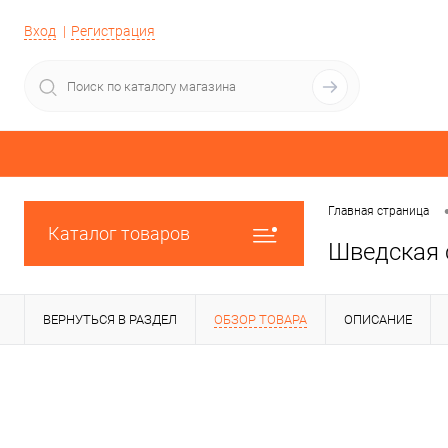
Вход
Регистрация
Главная страница
Каталог товаров
Шведская 
ВЕРНУТЬСЯ В РАЗДЕЛ
ОБЗОР ТОВАРА
ОПИСАНИЕ