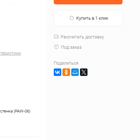
Купить в 1 клик
Рассчитать доставку
Под заказ
ктеристики
Поделиться
стенка (PAW-06)