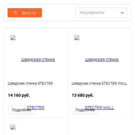
популярности
Фильтр
Шведская стенка STECTER
Шведская стенка STECTER WALL
14 160 руб.
13 680 руб.
Подробнее
Подробнее