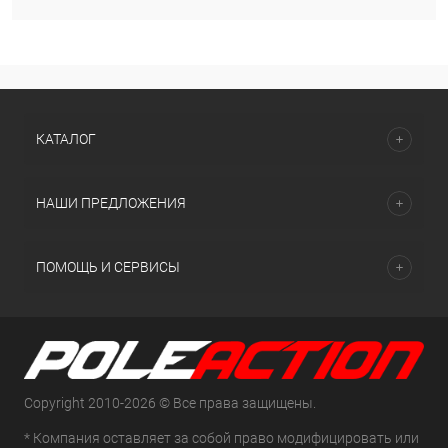
КАТАЛОГ
НАШИ ПРЕДЛОЖЕНИЯ
ПОМОЩЬ И СЕРВИСЫ
Copyright 2010-2026 © Все права защищены.
* Компания оставляет за собой право модифицировать или