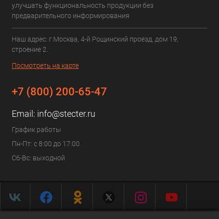
улучшать функциональность продукции без
предварительного информирования
Наш адрес: г.Москва, 4-й Рощинский проезд, дом 19,
строение 2.
Посмотреть на карте
+7 (800) 200-65-47
Email:
info@stecter.ru
График работы
Пн-Пт: с 8:00 до 17:00
Сб-Вс: выходной