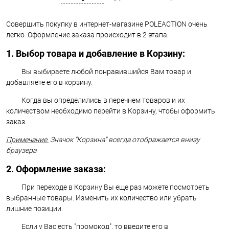
Совершить покупку в интернет-магазине POLEACTION очень
легко. Оформление заказа происходит в 2 этапа:
1. Выбор товара и добавление в Корзину:
Вы выбираете любой понравившийся Вам товар и
добавляете его в корзину.
Когда вы определились в перечнем товаров и их
количеством необходимо перейти в Корзину, чтобы оформить
заказ
Примечание.
Значок "Корзина" всегда отображается внизу
браузера
2. Оформление заказа:
При переходе в Корзину Вы еще раз можете посмотреть
выбранные товары. Изменить их количество или убрать
лишние позиции.
Если у Вас есть "промокод", то введите его в