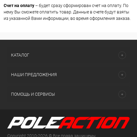
Счет на оплату
– будет сразу сформирован счет на оплату. По
нему Вы сможете оплатить товар. Данные в счете будут взяты
из указанной Вами информации, во время оформления заказа.
КАТАЛОГ
НАШИ ПРЕДЛОЖЕНИЯ
ПОМОЩЬ И СЕРВИСЫ
Copyright 2010-2026 © Все права защищены.