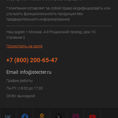
* Компания оставляет за собой право модифицировать или
улучшать функциональность продукции без
предварительного информирования
Наш адрес: г.Москва, 4-й Рощинский проезд, дом 19,
строение 2.
Посмотреть на карте
+7 (800) 200-65-47
Email:
info@stecter.ru
График работы
Пн-Пт: с 8:00 до 17:00
Сб-Вс: выходной