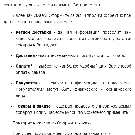
соответствующем поле и нажмите "Активировать"
Далее нажимаем "Оформить заказ" и вводим корректно все
данные, запрашиваемые системой:
Регион доставки
- данная информация позволит нам
максимально корректно рассчитать стоимость доставки
товаров в Ваш адрес
Доставка
- укажите желаемый способ доставки товаров
Оплата*
– выберите наиболее удобный для Вас способ
оплаты заказа.
Покупатель
– укажите информацию о покупателе.
Покупателями могут быть физические и юридические
лица
Товары в заказе
– еще раз проверьте список желаемых
товаров. Если у Вас есть купон, то можете его применить
Повторно нажимаем «Оформить заказ».
При успешном оформлении заказа на указанную