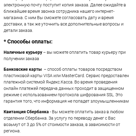
электронную почту поступит копия заказа. Далее ожидайте в
ближайшее время звонка сотрудника нашего интернет-
магазина. С ним Вы сможете согласовать дату и время
доставки, а так же уточнить все дополнительные вопросы и
детали заказа.
* Способы оплаты:
Наличные курьеру
– вы можете оплатить товар курьеру при
получении заказа
Банковские карты
– способ оплаты товаров посредством
пластиковой карты VISA или MasterCard. Сервис предоставлен
платежной системой Яндекс.Касса. Во время проведения
онлайн платежей передача данных проходит в защищенном
режиме с использованием протокола шифрования SSL. Это
гарантия того, что информация не попадет злоумышленникам
Квитанция Сбербанка
- Вы можете оплатить заказ в любом
отделении Сбербанка. За услугу по переводу денег с Вас
возьмут от 3 до 5% от стоимости заказа, в зависимости от
региона.