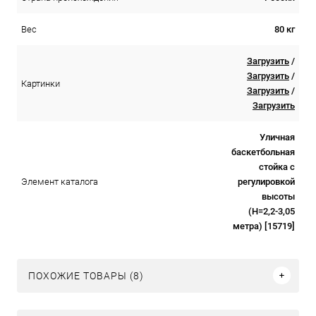
80 кг
Вес
Загрузить
/
Загрузить
/
Картинки
Загрузить
/
Загрузить
Уличная
баскетбольная
стойка с
регулировкой
Элемент каталога
высоты
(H=2,2-3,05
метра) [15719]
ПОХОЖИЕ ТОВАРЫ (8)