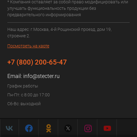
* Компания оставляет за собой право модифицировать или
улучшать функциональность продукции без
предварительного информирования
Наш адрес: г.Москва, 4-й Рощинский проезд, дом 19,
строение 2.
Посмотреть на карте
+7 (800) 200-65-47
Email:
info@stecter.ru
График работы
Пн-Пт: с 8:00 до 17:00
Сб-Вс: выходной