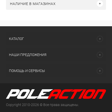
НАЛИЧИЕ В МАГАЗИНАХ
КАТАЛОГ
НАШИ ПРЕДЛОЖЕНИЯ
ПОМОЩЬ И СЕРВИСЫ
Copyright 2010-2026 © Все права защищены.