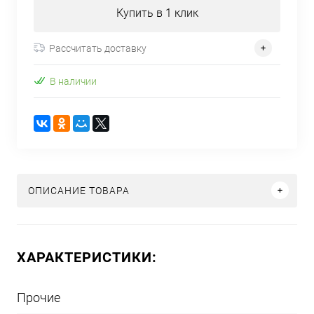
Купить в 1 клик
Рассчитать доставку
В наличии
ОПИСАНИЕ ТОВАРА
ХАРАКТЕРИСТИКИ:
Прочие