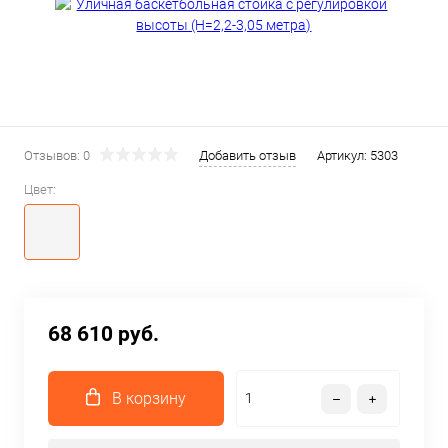
Отзывов: 0
Добавить отзыв
Артикул:
5303
Цвет:
68 610 руб.
В корзину