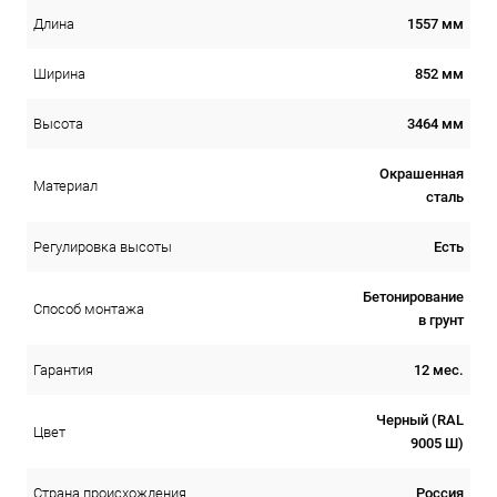
1557 мм
Длина
852 мм
Ширина
3464 мм
Высота
Окрашенная
Материал
сталь
Есть
Регулировка высоты
Бетонирование
Способ монтажа
в грунт
12 мес.
Гарантия
Черный (RAL
Цвет
9005 Ш)
Россия
Страна происхождения