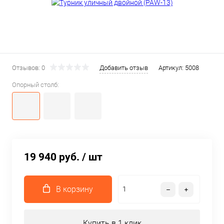
Отзывов: 0
Добавить отзыв
Артикул:
5008
Опорный столб:
19 940 руб.
/ шт
В корзину
Купить в 1 клик