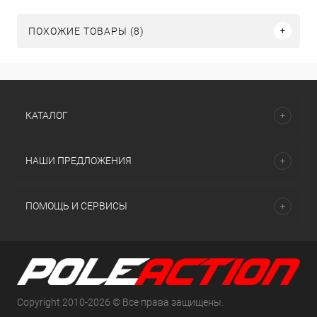
ПОХОЖИЕ ТОВАРЫ (8)
КАТАЛОГ
НАШИ ПРЕДЛОЖЕНИЯ
ПОМОЩЬ И СЕРВИСЫ
Copyright 2010-2026 © Все права защищены.