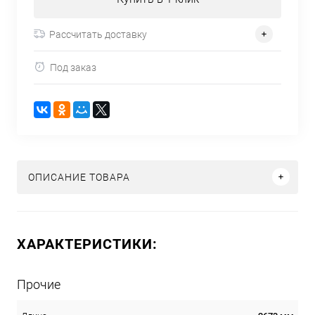
Рассчитать доставку
Под заказ
ОПИСАНИЕ ТОВАРА
ХАРАКТЕРИСТИКИ:
Прочие