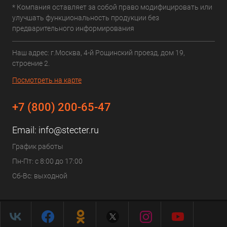
* Компания оставляет за собой право модифицировать или
улучшать функциональность продукции без
предварительного информирования
Наш адрес: г.Москва, 4-й Рощинский проезд, дом 19,
строение 2.
Посмотреть на карте
+7 (800) 200-65-47
Email:
info@stecter.ru
График работы
Пн-Пт: с 8:00 до 17:00
Сб-Вс: выходной