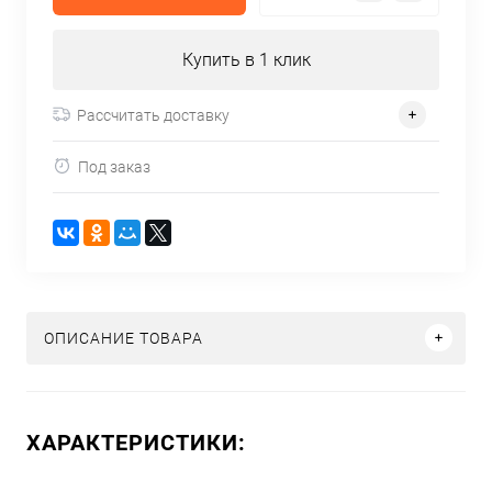
Купить в 1 клик
Рассчитать доставку
Под заказ
ОПИСАНИЕ ТОВАРА
ХАРАКТЕРИСТИКИ: