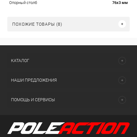
76х3 мм
Опорный столб
ПОХОЖИЕ ТОВАРЫ (8)
КАТАЛОГ
НАШИ ПРЕДЛОЖЕНИЯ
ПОМОЩЬ И СЕРВИСЫ