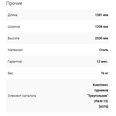
Прочие
1381 мм
Длина
1208 мм
Ширина
2530 мм
Высота
Сталь
Материал
12 мес.
Гарантия
76 кг
Вес
Комплекс
турников
"Треугольник"
Элемент каталога
(PAW-15)
[6076]