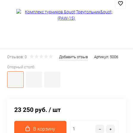
Отзывов: 0
Добавить отзыв
Артикул:
5006
Опорный столб:
23 250 руб.
/ шт
В корзину