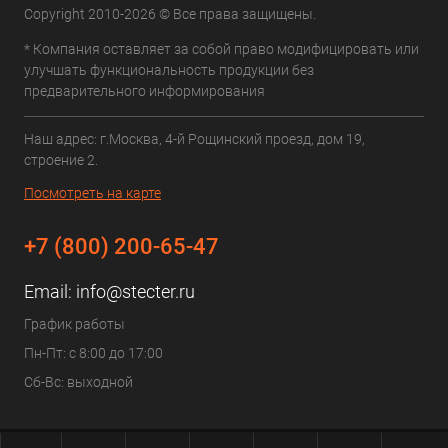
Copyright 2010-2026 © Все права защищены.
* Компания оставляет за собой право модифицировать или
улучшать функциональность продукции без
предварительного информирования
Наш адрес: г.Москва, 4-й Рощинский проезд, дом 19,
строение 2.
Посмотреть на карте
+7 (800) 200-65-47
Email:
info@stecter.ru
График работы
Пн-Пт: с 8:00 до 17:00
Сб-Вс: выходной