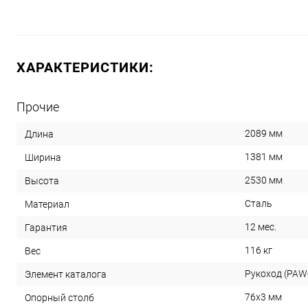
ХАРАКТЕРИСТИКИ:
Прочие
2089 мм
Длина
1381 мм
Ширина
2530 мм
Высота
Сталь
Материал
12 мес.
Гарантия
116 кг
Вес
Рукоход (PAW-
Элемент каталога
76х3 мм
Опорный столб