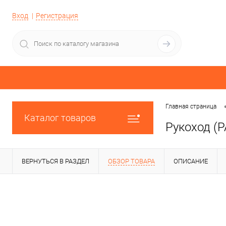
Вход
Регистрация
Главная страница
Каталог товаров
Рукоход (P
ВЕРНУТЬСЯ В РАЗДЕЛ
ОБЗОР ТОВАРА
ОПИСАНИЕ