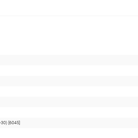
30) [6045]