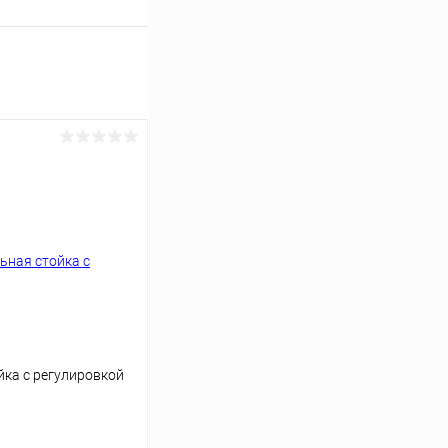
йка с регулировкой