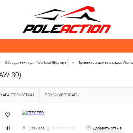
•
•
Оборудование для Workout (Воркаут)
Тренажеры для площадок Worko
AW-30)
ХАРАКТЕРИСТИКИ
ПОХОЖИЕ ТОВАРЫ
Отзывов: 0
Добавить отзыв