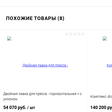
ПОХОЖИЕ ТОВАРЫ (8)
Двойная лавка для пресса - горизонтальная + с
Комплекс «Б
уклоном
54 070 руб.
140 200 р
/ шт