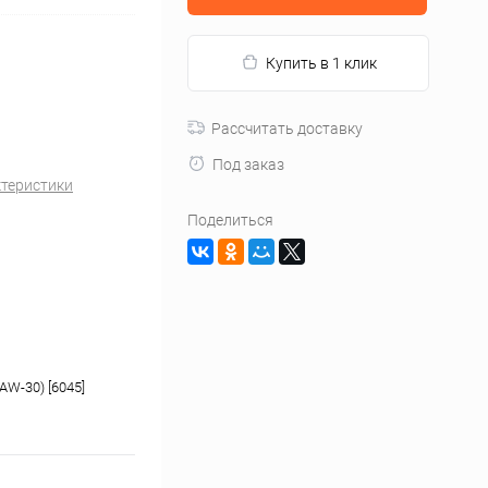
Купить в 1 клик
Рассчитать доставку
Под заказ
ктеристики
Поделиться
AW-30) [6045]