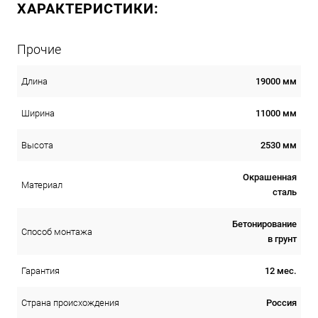
ХАРАКТЕРИСТИКИ:
Прочие
19000 мм
Длина
11000 мм
Ширина
2530 мм
Высота
Окрашенная
Материал
сталь
Бетонирование
Способ монтажа
в грунт
12 мес.
Гарантия
Россия
Страна происхождения