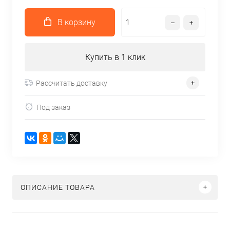
В корзину
Купить в 1 клик
Рассчитать доставку
Под заказ
ОПИСАНИЕ ТОВАРА