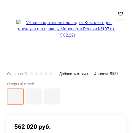
Отзывов: 0
Добавить отзыв
Артикул:
5321
Опорный столб:
562 020 руб.