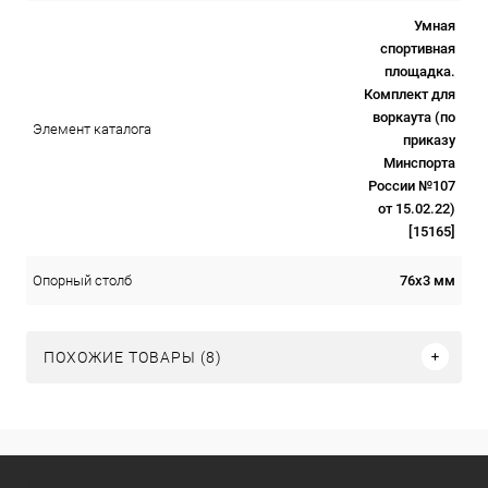
Умная
спортивная
площадка.
Комплект для
воркаута (по
Элемент каталога
приказу
Минспорта
России №107
от 15.02.22)
[15165]
76х3 мм
Опорный столб
ПОХОЖИЕ ТОВАРЫ (8)