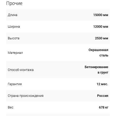
Прочие
15000 мм
Длина
12000 мм
Ширина
2530 мм
Высота
Окрашенная
Материал
сталь
Бетонирование
Способ монтажа
в грунт
12 мес.
Гарантия
Россия
Страна происхождения
678 кг
Вес