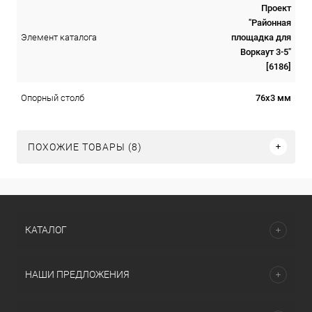
Проект
"Районная
площадка для
Элемент каталога
Воркаут 3-5"
[6186]
76х3 мм
Опорный столб
ПОХОЖИЕ ТОВАРЫ (8)
КАТАЛОГ
НАШИ ПРЕДЛОЖЕНИЯ