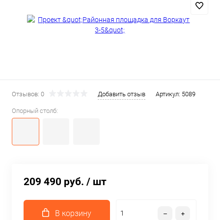
Отзывов: 0
Добавить отзыв
Артикул:
5089
Опорный столб:
209 490 руб.
/ шт
В корзину