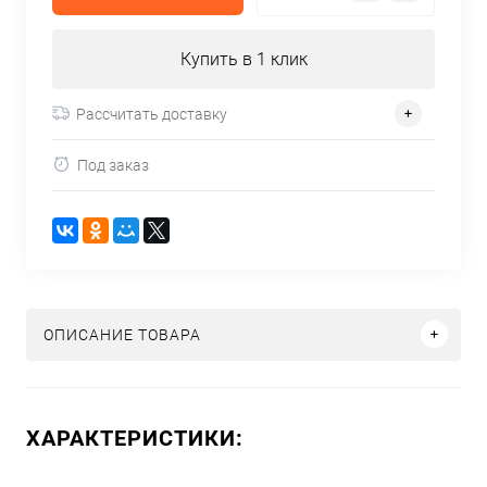
Купить в 1 клик
Рассчитать доставку
Под заказ
ОПИСАНИЕ ТОВАРА
ХАРАКТЕРИСТИКИ: