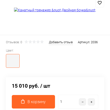
Отзывов: 0
Добавить отзыв
Артикул:
2036
Цвет:
15 010 руб.
/ шт
В корзину