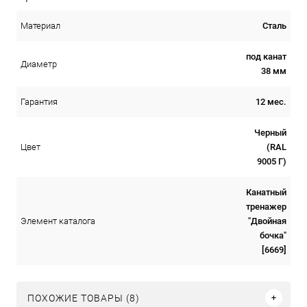
Сталь
Материал
под канат
Диаметр
38 мм
12 мес.
Гарантия
Черный
(RAL
Цвет
9005 Г)
Канатный
тренажер
"Двойная
Элемент каталога
бочка"
[6669]
ПОХОЖИЕ ТОВАРЫ (8)