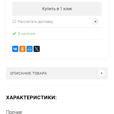
Купить в 1 клик
Рассчитать доставку
В наличии
ОПИСАНИЕ ТОВАРА
ХАРАКТЕРИСТИКИ:
Прочие