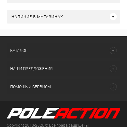
НАЛИЧИЕ В МАГАЗИНАХ
КАТАЛОГ
НАШИ ПРЕДЛОЖЕНИЯ
ПОМОЩЬ И СЕРВИСЫ
Copyright 2010-2026 © Все права защищены.