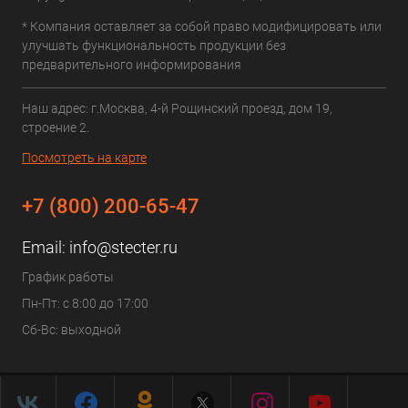
* Компания оставляет за собой право модифицировать или
улучшать функциональность продукции без
предварительного информирования
Наш адрес: г.Москва, 4-й Рощинский проезд, дом 19,
строение 2.
Посмотреть на карте
+7 (800) 200-65-47
Email:
info@stecter.ru
График работы
Пн-Пт: с 8:00 до 17:00
Сб-Вс: выходной