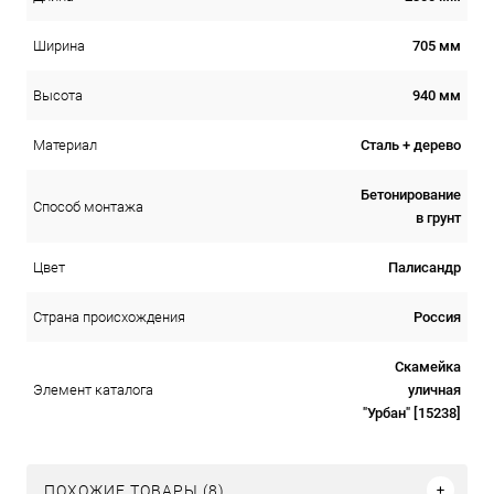
705 мм
Ширина
940 мм
Высота
Сталь + дерево
Материал
Бетонирование
Способ монтажа
в грунт
Палисандр
Цвет
Россия
Страна происхождения
Скамейка
уличная
Элемент каталога
"Урбан" [15238]
ПОХОЖИЕ ТОВАРЫ (8)