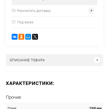
Рассчитать доставку
Под заказ
ОПИСАНИЕ ТОВАРА
ХАРАКТЕРИСТИКИ:
Прочие
2300 мм
Длина