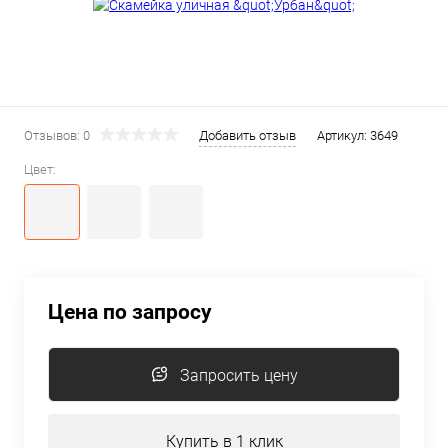
Отзывов: 0
Добавить отзыв
Артикул:
3649
Цвет:
Цена по запросу
Запросить цену
Купить в 1 клик