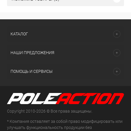
КАТАЛОГ
НАШИ ПРЕДЛОЖЕНИЯ
ПОМОЩЬ И СЕРВИСЫ
Copyright 2010-2026 © Все права защищены.
* Компания оставляет за собой право модифицировать или
улучшать функциональность продукции без