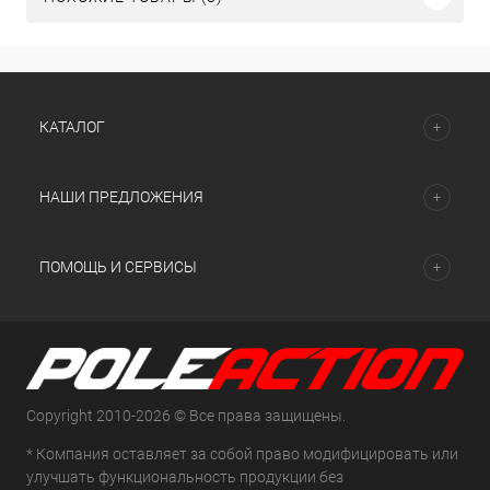
КАТАЛОГ
НАШИ ПРЕДЛОЖЕНИЯ
ПОМОЩЬ И СЕРВИСЫ
Copyright 2010-2026 © Все права защищены.
* Компания оставляет за собой право модифицировать или
улучшать функциональность продукции без