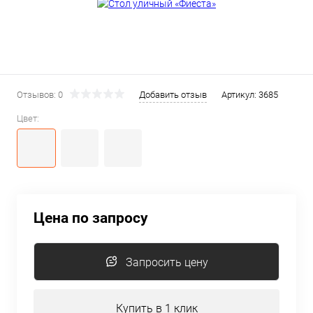
Отзывов: 0
Добавить отзыв
Артикул:
3685
Цвет:
Цена по запросу
Запросить цену
Купить в 1 клик