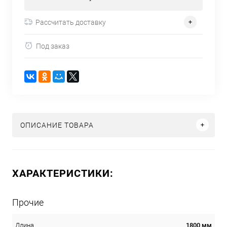
Рассчитать доставку
Под заказ
ОПИСАНИЕ ТОВАРА
ХАРАКТЕРИСТИКИ:
Прочие
1800 мм
Длина