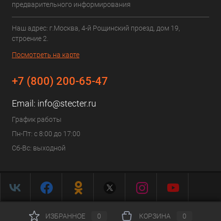
предварительного информирования
Наш адрес: г.Москва, 4-й Рощинский проезд, дом 19,
строение 2.
Посмотреть на карте
+7 (800) 200-65-47
Email:
info@stecter.ru
График работы
Пн-Пт: с 8:00 до 17:00
Сб-Вс: выходной
ИЗБРАННОЕ
0
КОРЗИНА
0