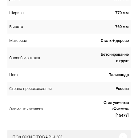
770 мм
Ширина
760 мм
Высота
Сталь + дерево
Материал
Бетонирование
Способ монтажа
в грунт
Палисандр
Цвет
Россия
Страна происхождения
Стол уличный
«Фиеста»
Элемент каталога
[15473]
ПОХОЖИЕ ТОВАРЫ (8)