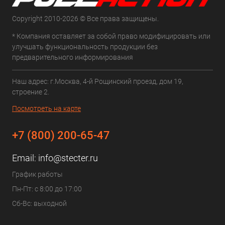
Copyright 2010-2026 © Все права защищены.
* Компания оставляет за собой право модифицировать или
улучшать функциональность продукции без
предварительного информирования
Наш адрес: г.Москва, 4-й Рощинский проезд, дом 19,
строение 2.
Посмотреть на карте
+7 (800) 200-65-47
Email:
info@stecter.ru
График работы
Пн-Пт: с 8:00 до 17:00
Сб-Вс: выходной