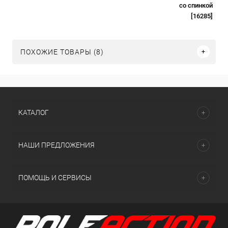
со спинкой
[16285]
ПОХОЖИЕ ТОВАРЫ (8)
КАТАЛОГ
НАШИ ПРЕДЛОЖЕНИЯ
ПОМОЩЬ И СЕРВИСЫ