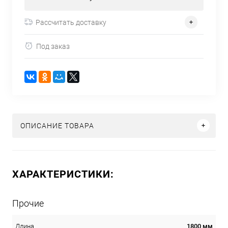
Рассчитать доставку
Под заказ
ОПИСАНИЕ ТОВАРА
ХАРАКТЕРИСТИКИ:
Прочие
1800 мм
Длина