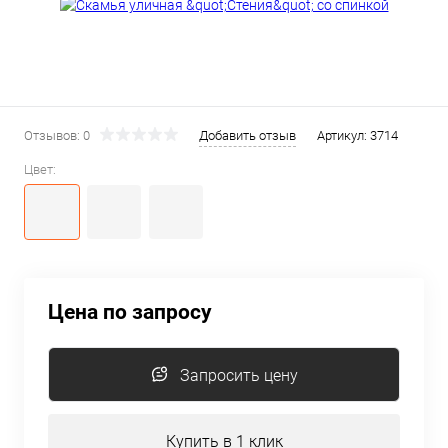
Отзывов: 0
Добавить отзыв
Артикул:
3714
Цвет:
Цена по запросу
Запросить цену
Купить в 1 клик