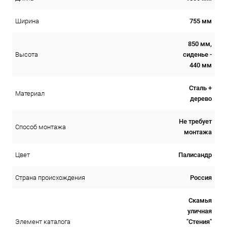
755 мм
Ширина
850 мм,
сиденье -
Высота
440 мм
Сталь +
Материал
дерево
Не требует
Способ монтажа
монтажа
Палисандр
Цвет
Россия
Страна происхождения
Скамья
уличная
"Стения"
Элемент каталога