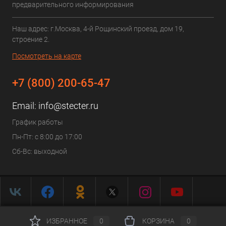
предварительного информирования
Наш адрес: г.Москва, 4-й Рощинский проезд, дом 19,
строение 2.
Посмотреть на карте
+7 (800) 200-65-47
Email:
info@stecter.ru
График работы
Пн-Пт: с 8:00 до 17:00
Сб-Вс: выходной
ИЗБРАННОЕ
0
КОРЗИНА
0