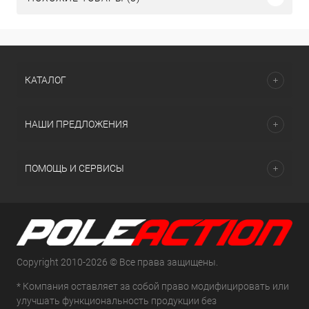
КАТАЛОГ
НАШИ ПРЕДЛОЖЕНИЯ
ПОМОЩЬ И СЕРВИСЫ
Copyright 2010-2026 © Все права защищены.
* Компания оставляет за собой право модифицировать или
улучшать функциональность продукции без