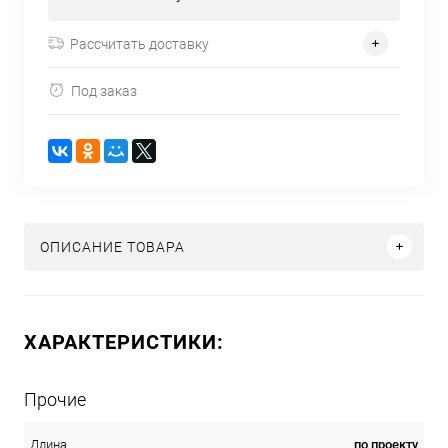
Рассчитать доставку
Под заказ
ОПИСАНИЕ ТОВАРА
ХАРАКТЕРИСТИКИ:
Прочие
по проекту
Длина