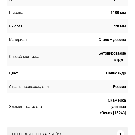
1180 мм
Ширина
720 мм
Высота
Сталь + дерево
Материал
Бетонирование
Способ монтажа
в грунт
Палисандр
Цвет
Россия
Страна происхождения
Скамейка
уличная
Элемент каталога
«Вена» [15243]
ПОХОЖИЕ ТОВАРЫ (8)