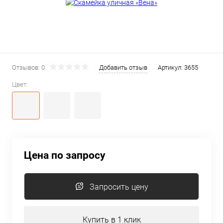
Отзывов: 0
Добавить отзыв
Артикул:
3655
Цвет:
Цена по запросу
Запросить цену
Купить в 1 клик