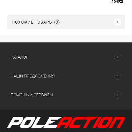
[15492]
ПОХОЖИЕ ТОВАРЫ (8)
КАТАЛОГ
НАШИ ПРЕДЛОЖЕНИЯ
ПОМОЩЬ И СЕРВИСЫ