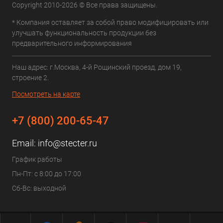
Copyright 2010-2026 © Все права защищены.
* Компания оставляет за собой право модифицировать или
улучшать функциональность продукции без
предварительного информирования
Наш адрес: г.Москва, 4-й Рощинский проезд, дом 19,
строение 2.
Посмотреть на карте
+7 (800) 200-65-47
Email:
info@stecter.ru
График работы
Пн-Пт: с 8:00 до 17:00
Сб-Вс: выходной