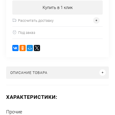
Купить в 1 клик
Рассчитать доставку
Под заказ
ОПИСАНИЕ ТОВАРА
ХАРАКТЕРИСТИКИ:
Прочие