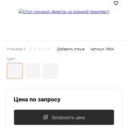
Отзывов: 0
Добавить отзыв
Артикул:
3664
Цвет:
Цена по запросу
Запросить цену