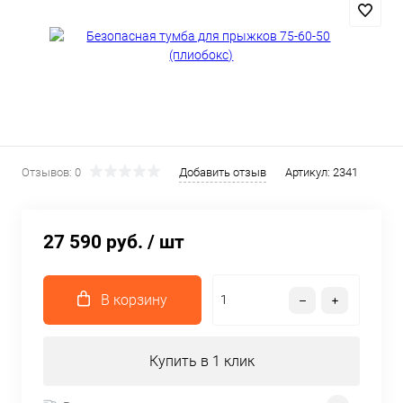
Отзывов: 0
Добавить отзыв
Артикул:
2341
27 590 руб.
/ шт
В корзину
Купить в 1 клик