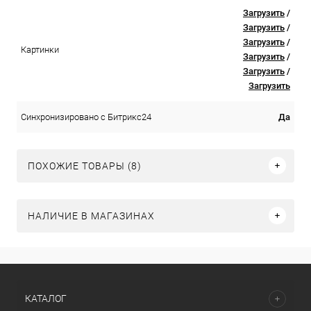
Загрузить
/
Загрузить
/
Загрузить
/
Картинки
Загрузить
/
Загрузить
/
Загрузить
Да
Синхронизировано с Битрикс24
ПОХОЖИЕ ТОВАРЫ (8)
НАЛИЧИЕ В МАГАЗИНАХ
КАТАЛОГ