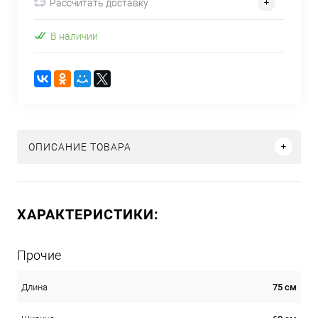
Рассчитать доставку
В наличии
ОПИСАНИЕ ТОВАРА
ХАРАКТЕРИСТИКИ:
Прочие
75 см
Длина