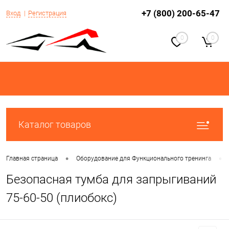
+7 (800) 200-65-47
Вход
Регистрация
0
0
Каталог товаров
•
•
Главная страница
Оборудование для Функционального тренинга
Безопасная тумба для запрыгиваний
75-60-50 (плиобокс)