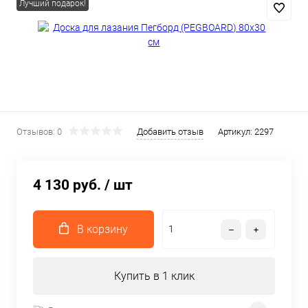
Лучший подарок!
Отзывов: 0
Добавить отзыв
Артикул:
2297
4 130 руб.
/ шт
В корзину
Купить в 1 клик