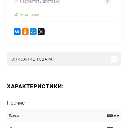
Рассчитать доставку
В наличии
ОПИСАНИЕ ТОВАРА
ХАРАКТЕРИСТИКИ:
Прочие
800 мм
Длина