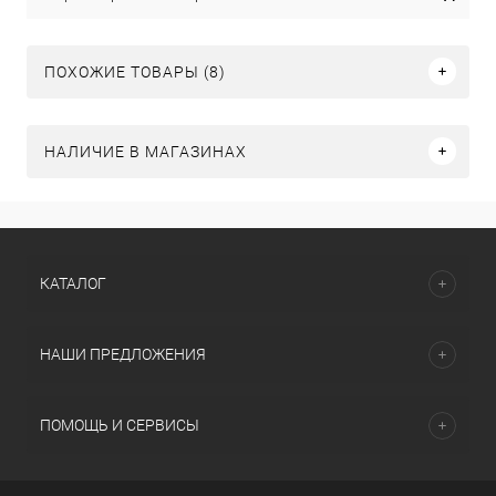
ПОХОЖИЕ ТОВАРЫ (8)
НАЛИЧИЕ В МАГАЗИНАХ
КАТАЛОГ
НАШИ ПРЕДЛОЖЕНИЯ
ПОМОЩЬ И СЕРВИСЫ