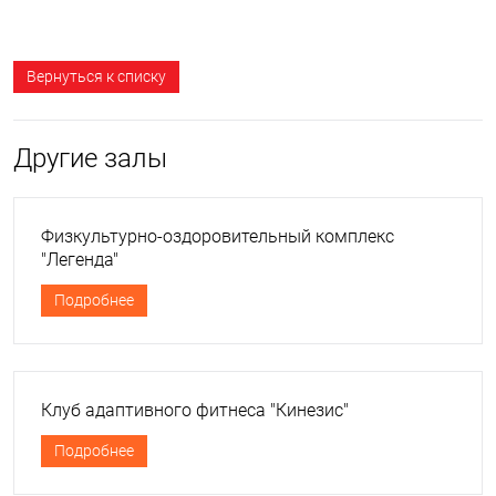
Вернуться к списку
Другие залы
Физкультурно-оздоровительный комплекс
"Легенда"
Подробнее
Клуб адаптивного фитнеса "Кинезис"
Подробнее