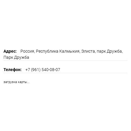
Адрес:
Россия, Республика Калмыкия, Элиста, парк Дружба,
Парк Дружба
Телефон:
+7 (961) 540-08-07
загрузка карты...