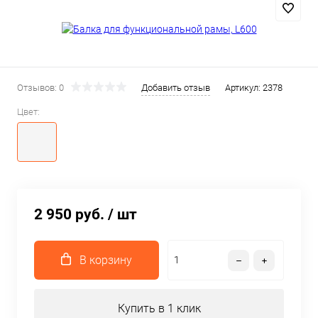
Отзывов: 0
Добавить отзыв
Артикул:
2378
Цвет:
2 950 руб.
/ шт
В корзину
Купить в 1 клик