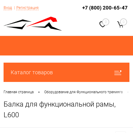
+7 (800) 200-65-47
Вход
Регистрация
0
0
Каталог товаров
•
•
Главная страница
Оборудование для Функционального тренинга
Балка для функциональной рамы,
L600