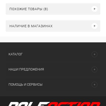
ПОХОЖИЕ ТОВАРЫ (8)
НАЛИЧИЕ В МАГАЗИНАХ
КАТАЛОГ
НАШИ ПРЕДЛОЖЕНИЯ
ПОМОЩЬ И СЕРВИСЫ