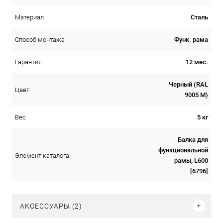
Сталь
Материал
Функ. рама
Способ монтажа
12 мес.
Гарантия
Черный (RAL
Цвет
9005 М)
5 кг
Вес
Балка для
функциональной
Элемент каталога
рамы, L600
[6796]
АКСЕССУАРЫ (2)