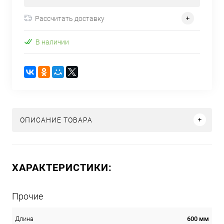
Рассчитать доставку
В наличии
ОПИСАНИЕ ТОВАРА
ХАРАКТЕРИСТИКИ:
Прочие
600 мм
Длина