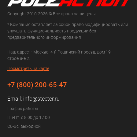
Copyright 2010-2026 © Все права защищены.
* Компания оставляет за собой право модифицировать или
улучшать функциональность продукции без
предварительного информирования
Наш адрес: г.Москва, 4-й Рощинский проезд, дом 19,
строение 2.
Посмотреть на карте
+7 (800) 200-65-47
Email:
info@stecter.ru
График работы
Пн-Пт: с 8:00 до 17:00
Сб-Вс: выходной