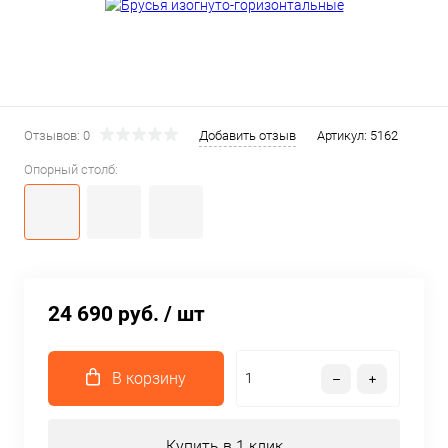
Отзывов: 0
Добавить отзыв
Артикул:
5162
Опорный столб:
24 690 руб.
/ шт
В корзину
Купить в 1 клик