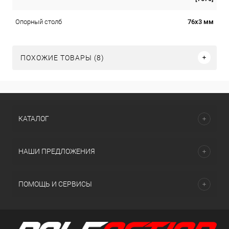
76х3 мм
Опорный столб
ПОХОЖИЕ ТОВАРЫ (8)
КАТАЛОГ
НАШИ ПРЕДЛОЖЕНИЯ
ПОМОЩЬ И СЕРВИСЫ