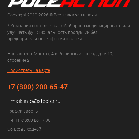
Copyright 2010-2026 © Все права защищены.
* Компания оставляет за собой право модифицировать или
улучшать функциональность продукции без
предварительного информирования
Наш адрес: г.Москва, 4-й Рощинский проезд, дом 19,
строение 2.
Посмотреть на карте
+7 (800) 200-65-47
Email:
info@stecter.ru
График работы
Пн-Пт: с 8:00 до 17:00
Сб-Вс: выходной