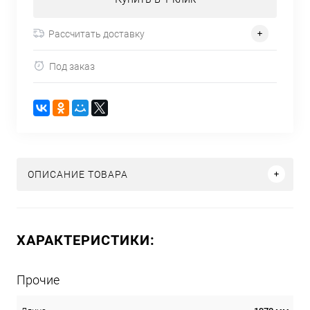
Рассчитать доставку
Под заказ
ОПИСАНИЕ ТОВАРА
ХАРАКТЕРИСТИКИ:
Прочие