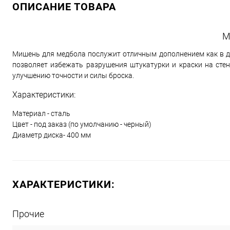
ОПИСАНИЕ ТОВАРА
М
Мишень для медбола послужит отличным дополнением как в до
позволяет избежать разрушения штукатурки и краски на сте
улучшению точности и силы броска.
Характеристики:
Материал - сталь
Цвет - под заказ (по умолчанию - черный)
Диаметр диска- 400 мм
ХАРАКТЕРИСТИКИ:
Прочие