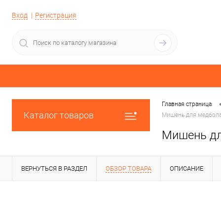
Вход
Регистрация
Главная страница
Каталог товаров
Мишень для медбол
Мишень д
ВЕРНУТЬСЯ В РАЗДЕЛ
ОБЗОР ТОВАРА
ОПИСАНИЕ