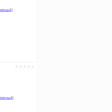
ину
Сравнение
В наличии