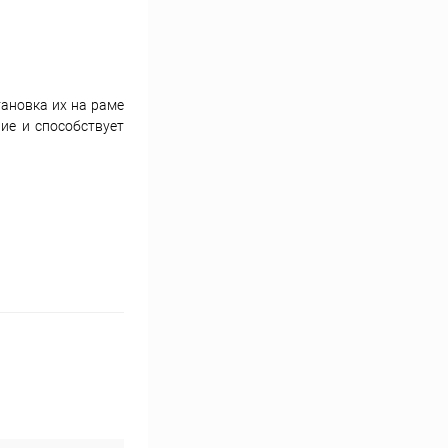
ановка их на раме
ие и способствует