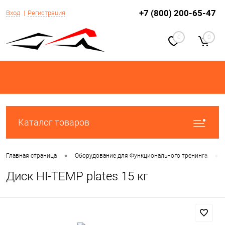
+7 (800) 200-65-47
Вход
Регистрация
0
0
Каталог товаров
•
•
Главная страница
Оборудование для Функционального тренинга
Диск HI-TEMP plates 15 кг