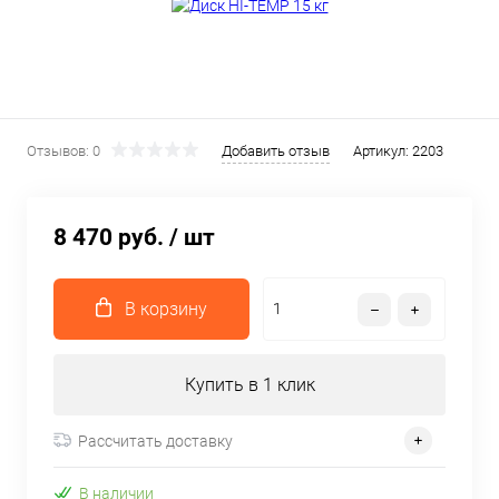
Отзывов: 0
Добавить отзыв
Артикул:
2203
8 470 руб.
/ шт
В корзину
Купить в 1 клик
Рассчитать доставку
В наличии