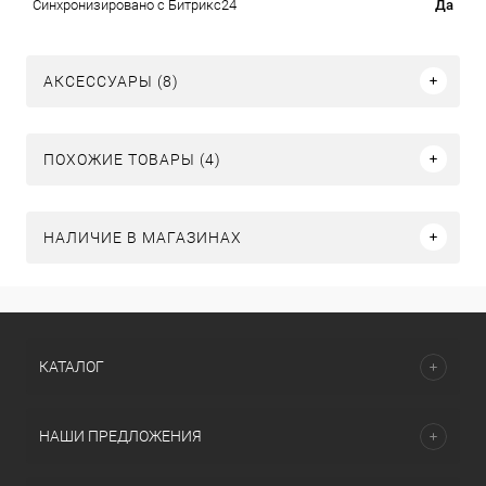
Да
Синхронизировано с Битрикс24
АКСЕССУАРЫ (8)
ПОХОЖИЕ ТОВАРЫ (4)
НАЛИЧИЕ В МАГАЗИНАХ
КАТАЛОГ
НАШИ ПРЕДЛОЖЕНИЯ