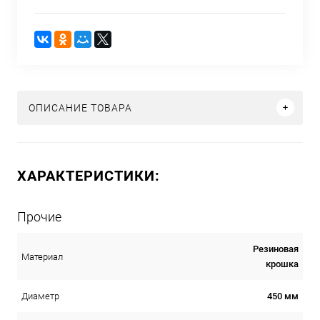
ОПИСАНИЕ ТОВАРА
ХАРАКТЕРИСТИКИ:
Прочие
Резиновая
Материал
крошка
450 мм
Диаметр