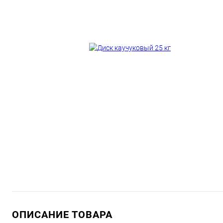
ОПИСАНИЕ ТОВАРА