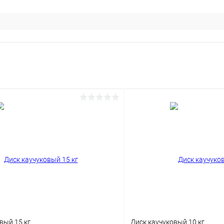
вый 15 кг
Диск каучуковый 10 кг