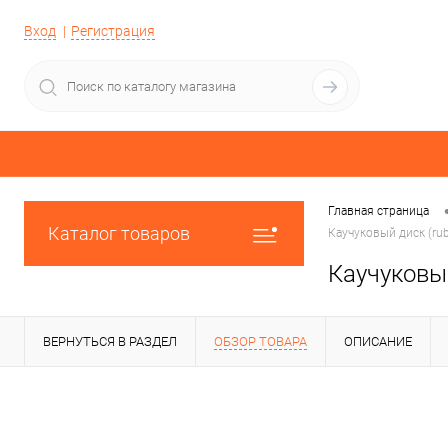
Вход
Регистрация
Главная страница
Каталог товаров
Каучуковый диск (rub
Каучуковый
ВЕРНУТЬСЯ В РАЗДЕЛ
ОБЗОР ТОВАРА
ОПИСАНИЕ