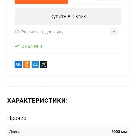
Купить в 1 клик
Рассчитать доставку
В наличии
ХАРАКТЕРИСТИКИ:
Прочие
6000 мм
Длина