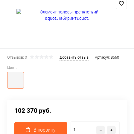
Отзывов: 0
Добавить отзыв
Артикул:
8560
Цвет:
102 370 руб.
В корзину