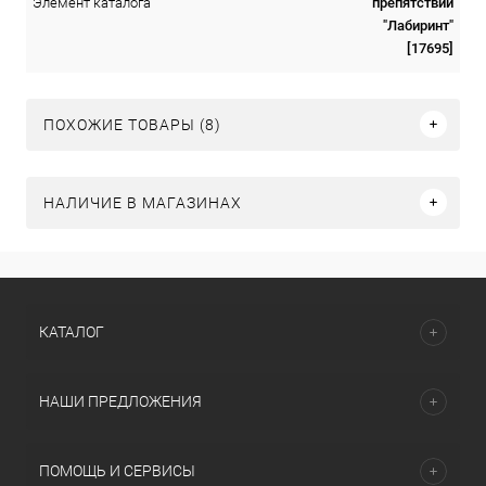
препятствий
Элемент каталога
"Лабиринт"
[17695]
ПОХОЖИЕ ТОВАРЫ (8)
НАЛИЧИЕ В МАГАЗИНАХ
КАТАЛОГ
НАШИ ПРЕДЛОЖЕНИЯ
ПОМОЩЬ И СЕРВИСЫ