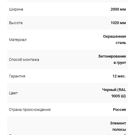
2000 мм
Ширина
1020 мм
Высота
Окрашенная
Материал
сталь
Бетонирование
Способ монтажа
в грунт
12 мес.
Гарантия
Черный (RAL
Цвет
9005 Ш)
Россия
Страна происхождения
Элемент
полосы