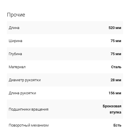
Прочие
520 мм
Длина
75 мм
Ширина
75 мм
Глубина
Сталь
Материал
28 мм
Диаметр рукоятки
156 мм
Длина рукоятки
Бронзовая
Подшипники вращения
втулка
Есть
Поворотный механизм