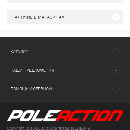
НАЛИЧИЕ В МАГАЗИНАХ
КАТАЛОГ
НАШИ ПРЕДЛОЖЕНИЯ
ПОМОЩЬ И СЕРВИСЫ
Copyright 2010-2026 © Все права защищены.