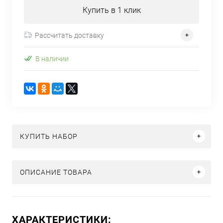
Купить в 1 клик
Рассчитать доставку
В наличии
КУПИТЬ НАБОР
ОПИСАНИЕ ТОВАРА
ХАРАКТЕРИСТИКИ: