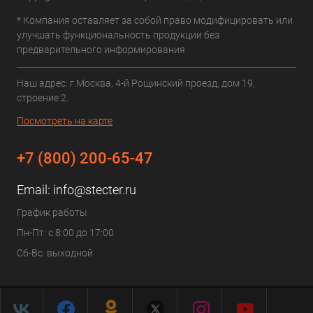
* Компания оставляет за собой право модифицировать или
улучшать функциональность продукции без
предварительного информирования
Наш адрес: г.Москва, 4-й Рощинский проезд, дом 19,
строение 2.
Посмотреть на карте
+7 (800) 200-65-47
Email:
info@stecter.ru
График работы
Пн-Пт: с 8:00 до 17:00
Сб-Вс: выходной