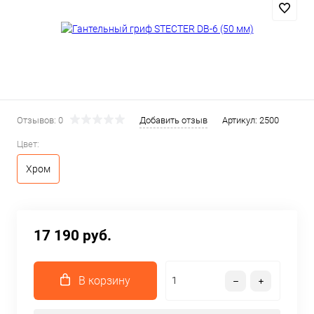
Отзывов: 0
Добавить отзыв
Артикул:
2500
Цвет:
Хром
17 190 руб.
В корзину