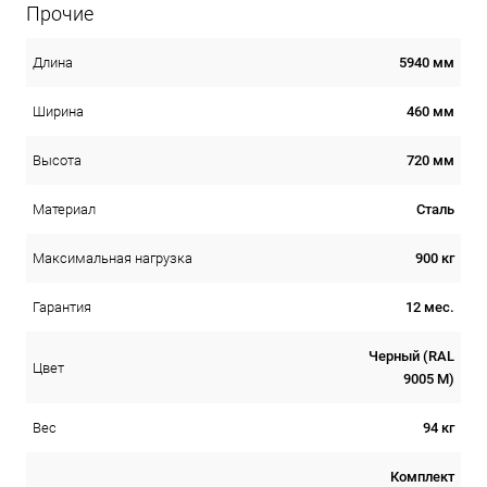
Прочие
5940 мм
Длина
460 мм
Ширина
720 мм
Высота
Сталь
Материал
900 кг
Максимальная нагрузка
12 мес.
Гарантия
Черный (RAL
Цвет
9005 М)
94 кг
Вес
Комплект