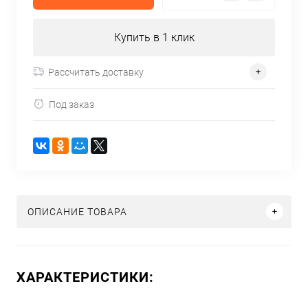
Купить в 1 клик
Рассчитать доставку
Под заказ
ОПИСАНИЕ ТОВАРА
ХАРАКТЕРИСТИКИ: