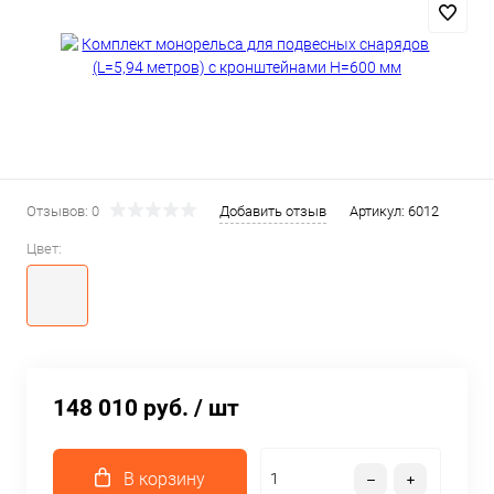
Отзывов: 0
Добавить отзыв
Артикул:
6012
Цвет:
148 010 руб.
/ шт
В корзину